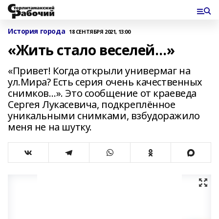
История города
18 СЕНТЯБРЯ 2021, 13:00
«Жить стало веселей…»
«Привет! Когда открыли универмаг на
ул.Мира? Есть серия очень качественных
снимков…». Это сообщение от краеведа
Сергея Лукасевича, подкреплённое
уникальными снимками, взбудоражило
меня не на шутку.