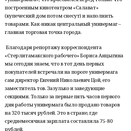
построенным кинотеатром «Салават»
(купеческий дом потом снесут) и наполнить
товарами. Как-никак центральный универмаг –
главная торговая точка города.
Благодаря репортажу корреспондента
«Стерлитамакского рабочего» Бориса Анцыгина
мы сегодня знаем, что в тот день первых
покупателей встречали на пороге универмага
сам директор Евгений Николаевич Цой, его
заместитель тов. Зазулько и заведующие
секциями. Только за первые пять часов первого
дня работы универмага было продано товаров
на 320 тысяч рублей. Это в стране, где
среднемесячная зарплата составляла 75-80
рублей.