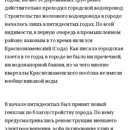
действительно проходил городской водопровод.
Строительство железного водопровода в городе
началось лишь в пятидесятых годах. По всей
видимости, в первую очередь в промышленном
районе, каковым в то время являлся
Краснознаменский (Сода). Как писала городская
газета в те годы, в городе не было ни прачечной,
ни водонапорной башни, из-за чего многие
кварталы Краснознаменского посёлка не имели
вообще никакой воды.
В начале пятидесятых был принят новый
генплан по благоустройству города. По нему
предусматривались реконструкция внешнего
электроосвещения, асфальтирование улиц и