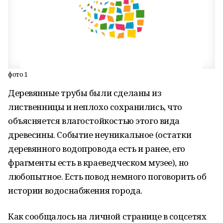
фото 1
Деревянные трубы были сделаны из
лиственницы и неплохо сохранились, что
объясняется влагостойкостью этого вида
древесины. Событие неуникальное (остатки
деревянного водопровода есть и ранее, его
фрагменты есть в краеведческом музее), но
любопытное. Есть повод немного поговорить об
истории водоснабжения города.
Как сообщалось на личной странице в соцсетях