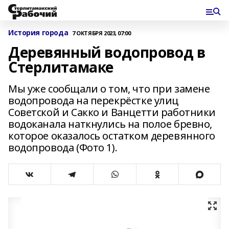
История города
7 ОКТЯБРЯ 2023, 07:00
Деревянный водопровод в
Стерлитамаке
Мы уже сообщали о том, что при замене
водопровода на перекрёстке улиц
Советской и Сакко и Ванцетти работники
водоканала наткнулись на полое бревно,
которое оказалось остатком деревянного
водопровода (Фото 1).