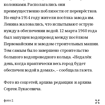
колонками. Располагались они
преимущественно поблизости от перекрёстков.
Но ещё в 1954 году жители посёлка завода им.
Ленина жаловались, что испытывают острую
нужду в обеспечении водой. 12 марта 1960 года
был запущен водопровод между посёлком
Первомайским и заводом строительных машин.
Тем самым было завершено строительство
большого водопроводного кольца. «Недалёк
день, когда практически весь город будет
обеспечен водой в домах», – сообщала газета.
Фото из соцсетей, архива редакции и архива
Сергея Лукасевича.
фото 2