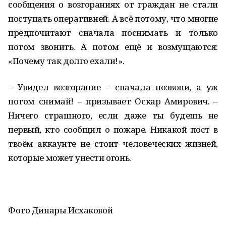
сообщения о возгораниях от граждан не стали
поступать оперативней. А всё потому, что многие
предпочитают сначала поснимать и только
потом звонить. А потом ещё и возмущаются:
«Почему так долго ехали!».
– Увидел возгорание – сначала позвони, а уж
потом снимай! – призывает Оскар Амирович. –
Ничего страшного, если даже ты будешь не
первый, кто сообщил о пожаре. Никакой пост в
твоём аккаунте не стоит человеческих жизней,
которые может унести огонь.
Фото Динары Исхаковой