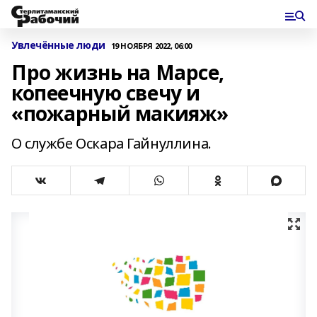
Увлечённые люди
19 НОЯБРЯ 2022, 06:00
Про жизнь на Марсе,
копеечную свечу и
«пожарный макияж»
О службе Оскара Гайнуллина.