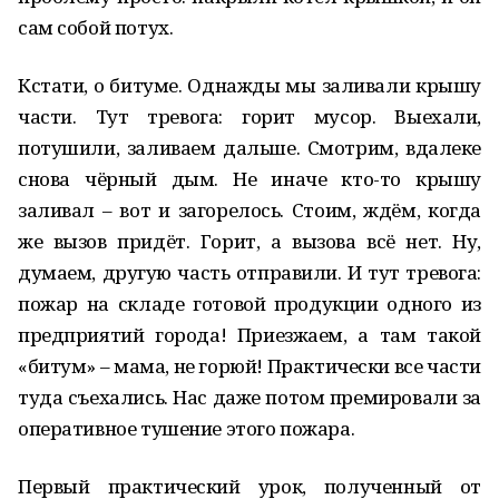
сам собой потух.
Кстати, о битуме. Однажды мы заливали крышу
части. Тут тревога: горит мусор. Выехали,
потушили, заливаем дальше. Смотрим, вдалеке
снова чёрный дым. Не иначе кто-то крышу
заливал – вот и загорелось. Стоим, ждём, когда
же вызов придёт. Горит, а вызова всё нет. Ну,
думаем, другую часть отправили. И тут тревога:
пожар на складе готовой продукции одного из
предприятий города! Приезжаем, а там такой
«битум» – мама, не горюй! Практически все части
туда съехались. Нас даже потом премировали за
оперативное тушение этого пожара.
Первый практический урок, полученный от