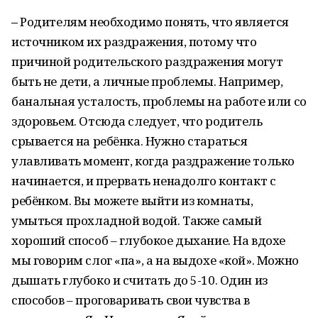
–
Родителям необходимо понять, что является
источником их раздражения, потому что
причиной родительского раздражения могут
быть не дети, а личные проблемы. Например,
банальная усталость, проблемы на работе или со
здоровьем. Отсюда следует, что родитель
срывается на ребёнка. Нужно стараться
улавливать момент, когда раздражение только
начинается, и прервать ненадолго контакт с
ребёнком. Вы можете выйти из комнаты,
умыться прохладной водой. Также самый
хороший способ – глубокое дыхание. На вдохе
мы говорим слог «па», а на выдохе «кой». Можно
дышать глубоко и считать до 5-10. Один из
способов – проговаривать свои чувства в