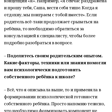
концепции «Я». Например, «Я сейчас раздражена
и прошу тебя, Саша, вести себя тише. Когда я
отдохну, мы поиграем с тобой вместе». Если
родитель всё-таки продолжает срываться на
ребёнка, то необходимо обратиться за
консультацией к специалисту, чтобы более
подробно разобраться в вопросе.
–
Поделитесь своим родительским опытом.
Какие факторы, техники или знания помогли
вам психологически подготовить
собственного ребёнка к школе?
– Всё, что я описывала выше, то и применяла в
формировании психологической готовности
собственного ребёнка. Просто напомню тезисно,
что необходимо формировать компонент не