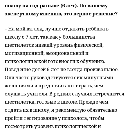
школу на год раньше (6 лет). По вашему
экспертному мнению, это верное решение?
–
На мой взгляд, лучше отдавать ребёнка в
школу с 7 лет, так как у большинства
шестилеток низкий уровень физической,
мотивационной, эмоциональной и
психологической готовности к обучению.
Поведение детей 6 лет не всегда произвольное.
Они часто руководствуются сиюминутными
желаниями и предпочитают играть, чем
слушать учителя. В редких случаях встречаются
шестилетки, готовые к школе. Прежде чем
отдать их в школу, я рекомендую обязательно
пройти тестирование у психолога, чтобы
посмотреть уровень психологической и