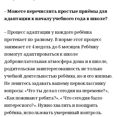
–
Можете перечислить простые приёмы для
адаптации к началу учебного года в школе?
– Процесс адаптации у каждого ребёнка
протекает по-разному. В норме этот процесс
занимает от 4 недель до 6 месяцев. Ребёнку
помогут адаптироваться к школе
доброжелательная атмосфера дома и в школе,
родительская заинтересованность не только
учебной деятельностью ребёнка, но и его жизнью.
Не ленитесь задавать вашему первокласснику
вопросы: «Что ты делал сегодня на перемене?»,
«Как поживают ребята?», « Что сегодня было
интересного?». Нужно хвалить и поощрять
ребёнка, использовать умеренный контроль.