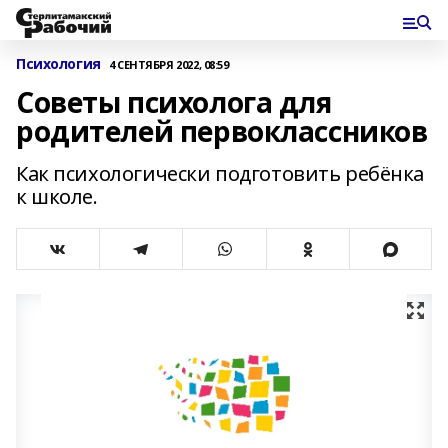
Психология
4 СЕНТЯБРЯ 2022, 08:59
Советы психолога для
родителей первоклассников
Как психологически подготовить ребёнка
к школе.