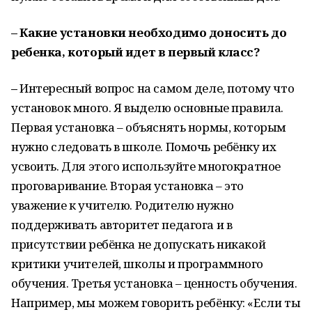
– Какие установки необходимо доносить до
ребенка, который идет в первый класс?
–
Интересный вопрос на самом деле, потому что
установок много. Я выделю основные правила.
Первая установка – объяснять нормы, которым
нужно следовать в школе. Помочь ребёнку их
усвоить. Для этого используйте многократное
проговаривание. Вторая установка – это
уважение к учителю. Родителю нужно
поддерживать авторитет педагога и в
присутствии ребёнка не допускать никакой
критики учителей, школы и программного
обучения. Третья установка – ценность обучения.
Например, мы можем говорить ребёнку: «Если ты