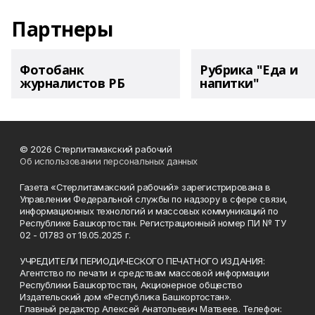
Партнеры
Фотобанк
Рубрика "Еда и
журналистов РБ
напитки"
© 2026 Стерлитамакский рабочий
Об использовании персональных данных
Газета «Стерлитамакский рабочий» зарегистрирована в
Управлении Федеральной службы по надзору в сфере связи,
информационных технологий и массовых коммуникаций по
Республике Башкортостан. Регистрационный номер ПИ № ТУ
02 - 01783 от 19.05.2025 г.
УЧРЕДИТЕЛИ ПЕРИОДИЧЕСКОГО ПЕЧАТНОГО ИЗДАНИЯ:
Агентство по печати и средствам массовой информации
Республики Башкортостан, Акционерное общество
Издательский дом «Республика Башкортостан».
Главный редактор Алексей Анатольевич Матвеев. Телефон: