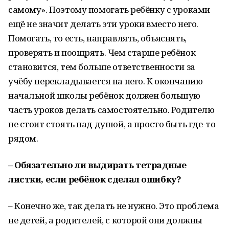
самому». Поэтому помогать ребёнку с уроками
ещё не значит делать эти уроки вместо него.
Помогать, то есть, направлять, объяснять,
проверять и поощрять. Чем старше ребёнок
становится, тем больше ответственности за
учёбу перекладывается на него. К окончанию
начальной школы ребёнок должен большую
часть уроков делать самостоятельно. Родителю
не стоит стоять над душой, а просто быть где-то
рядом.
– Обязательно ли выдирать тетрадные
листки, если ребёнок сделал ошибку?
– Конечно же, так делать не нужно. Это проблема
не детей, а родителей, с которой они должны