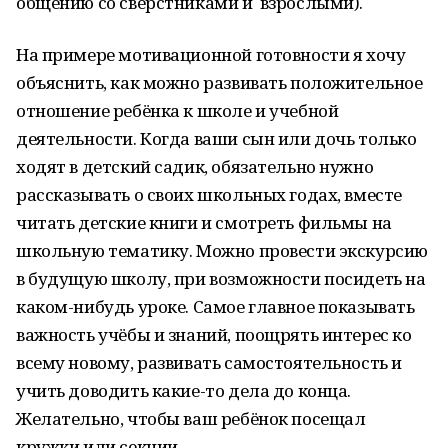
общению со сверстниками и взрослыми).
На примере мотивационной готовности я хочу
объяснить, как можно развивать положительное
отношение ребёнка к школе и учебной
деятельности. Когда ваши сын или дочь только
ходят в детский садик, обязательно нужно
рассказывать о своих школьных годах, вместе
читать детские книги и смотреть фильмы на
школьную тематику. Можно провести экскурсию
в будущую школу, при возможности посидеть на
каком-нибудь уроке. Самое главное показывать
важность учёбы и знаний, поощрять интерес ко
всему новому, развивать самостоятельность и
учить доводить какие-то дела до конца.
Желательно, чтобы ваш ребёнок посещал
кружки или секции.