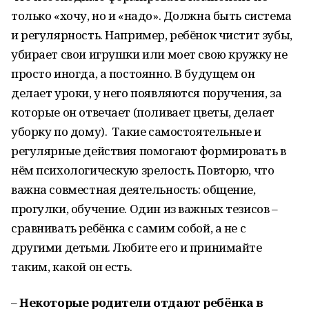
только «хочу, но и «надо». Должна быть система
и регулярность. Например, ребёнок чистит зубы,
убирает свои игрушки или моет свою кружку не
просто иногда, а постоянно. В будущем он
делает уроки, у него появляются поручения, за
которые он отвечает (поливает цветы, делает
уборку по дому). Такие самостоятельные и
регулярные действия помогают формировать в
нём психологическую зрелость. Повторю, что
важна совместная деятельность: общение,
прогулки, обучение. Один из важных тезисов –
сравнивать ребёнка с самим собой, а не с
другими детьми. Любите его и принимайте
таким, какой он есть.
–
Некоторые родители отдают ребёнка в