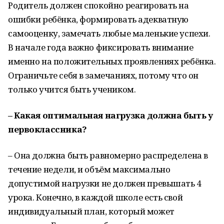
Родитель должен спокойно реагировать на
ошибки ребёнка, формировать адекватную
самооценку, замечать любые маленькие успехи.
В начале года важно фиксировать внимание
именно на положительных проявлениях ребёнка.
Ограничьте себя в замечаниях, потому что он
только учится быть учеником.
– Какая оптимальная нагрузка должна быть у
первоклассника?
– Она должна быть равномерно распределена в
течение недели, и объём максимально
допустимой нагрузки не должен превышать 4
урока. Конечно, в каждой школе есть свой
индивидуальный план, который может