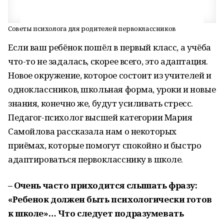
Советы психолога для родителей первоклассников
Если ваш ребёнок пошёл в первый класс, а учёба
что-то не задалась, скорее всего, это адаптация.
Новое окружение, которое состоит из учителей и
одноклассников, школьная форма, уроки и новые
знания, конечно же, будут усиливать стресс.
Педагог-психолог высшей категории Мария
Самойлова рассказала нам о некоторых
приёмах, которые помогут спокойно и быстро
адаптироваться первокласснику в школе.
– Очень часто приходится слышать фразу:
«Ребенок должен быть психологически готов
к школе»… Что следует подразумевать