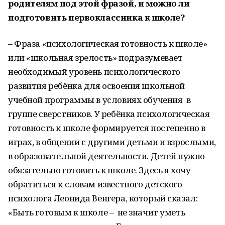
родителям под этой фразой, и можно ли
подготовить первоклассника к школе?
– Фраза «психологическая готовность к школе»
или «школьная зрелость» подразумевает
необходимый уровень психологического
развития ребёнка для освоения школьной
учебной программы в условиях обучения в
группе сверстников. У ребёнка психологическая
готовность к школе формируется постепенно в
играх, в общении с другими детьми и взрослыми,
в образовательной деятельности. Детей нужно
обязательно готовить к школе. Здесь я хочу
обратиться к словам известного детского
психолога Леонида Венгера, который сказал:
«Быть готовым к школе – не значит уметь