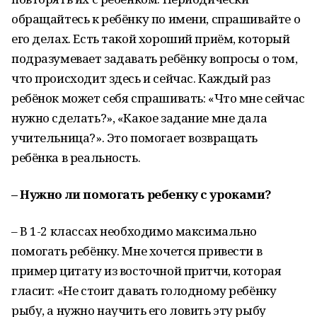
обращайтесь к ребёнку по имени, спрашивайте о
его делах. Есть такой хороший приём, который
подразумевает задавать ребёнку вопросы о том,
что происходит здесь и сейчас. Каждый раз
ребёнок может себя спрашивать: «Что мне сейчас
нужно сделать?», «Какое задание мне дала
учительница?». Это помогает возвращать
ребёнка в реальность.
– Нужно ли помогать ребенку с уроками?
– В 1-2 классах необходимо максимально
помогать ребёнку. Мне хочется привести в
пример цитату из восточной притчи, которая
гласит: «Не стоит давать голодному ребёнку
рыбу, а нужно научить его ловить эту рыбу