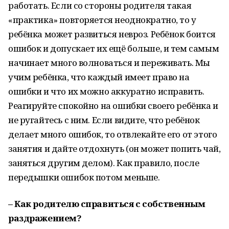
работать. Если со стороны родителя такая
«практика» повторяется неоднократно, то у
ребёнка может развиться невроз. Ребёнок боится
ошибок и допускает их ещё больше, и тем самым
начинает много волноваться и переживать. Мы
учим ребёнка, что каждый имеет право на
ошибки и что их можно аккуратно исправить.
Реагируйте спокойно на ошибки своего ребёнка и
не ругайтесь с ним. Если видите, что ребёнок
делает много ошибок, то отвлекайте его от этого
занятия и дайте отдохнуть (он может попить чай,
заняться другим делом). Как правило, после
передышки ошибок потом меньше.
– Как родителю справиться с собственным
раздражением?