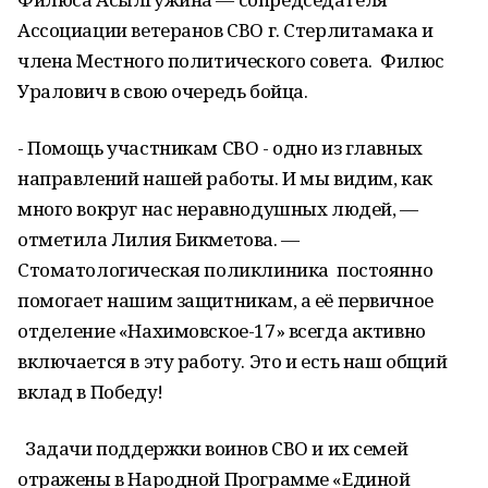
Ассоциации ветеранов СВО г. Стерлитамака и
члена Местного политического совета. Филюс
Уралович в свою очередь бойца.
- Помощь участникам СВО - одно из главных
направлений нашей работы. И мы видим, как
много вокруг нас неравнодушных людей, —
отметила Лилия Бикметова. —
Стоматологическая поликлиника постоянно
помогает нашим защитникам, а её первичное
отделение «Нахимовское-17» всегда активно
включается в эту работу. Это и есть наш общий
вклад в Победу!
Задачи поддержки воинов СВО и их семей
отражены в Народной Программе «Единой