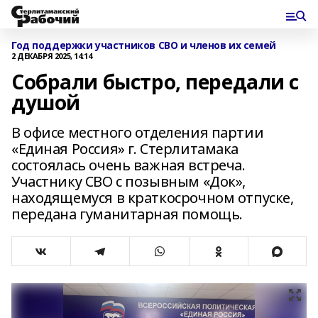
Год поддержки участников СВО и членов их семей
2 ДЕКАБРЯ 2025, 14:14
Собрали быстро, передали с
душой
В офисе местного отделения партии
«Единая Россия» г. Стерлитамака
состоялась очень важная встреча.
Участнику СВО с позывным «Док»,
находящемуся в краткосрочном отпуске,
передана гуманитарная помощь.