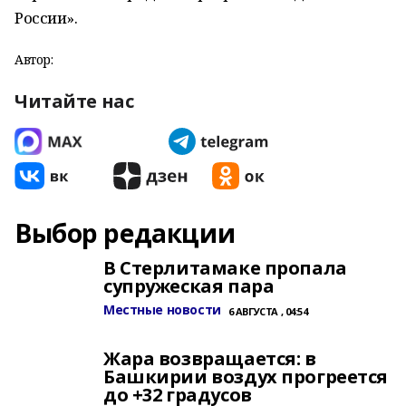
России».
Автор:
Читайте нас
Выбор редакции
В Стерлитамаке пропала
супружеская пара
Местные новости
6 АВГУСТА , 04:54
Жара возвращается: в
Башкирии воздух прогреется
до +32 градусов