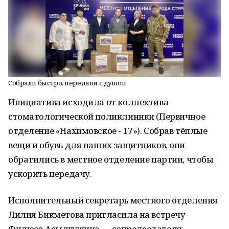
Собрали быстро, передали с душой
Инициатива исходила от коллектива
стоматологической поликлиники (Первичное
отделение «Нахимовское - 17»). Собрав тёплые
вещи и обувь для наших защитников, они
обратились в местное отделение партии, чтобы
ускорить передачу.
Исполнительный секретарь местного отделения
Лилия Бикметова пригласила на встречу
Филюса Асылгужина — сопредседателя