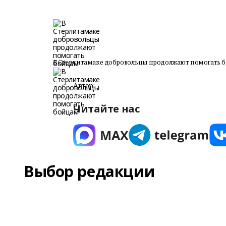
В Стерлитамаке добровольцы продолжают помогать 
Автор:
Читайте нас
Выбор редакции