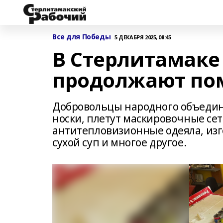
Все для Победы
5 ДЕКАБРЯ 2025, 08:45
В Стерлитамаке
продолжают по
Добровольцы народного объедин
носки, плетут маскировочные се
антитепловизионные одеяла, изг
сухой суп и многое другое.