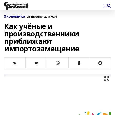
Экономика
25 ДЕКАБРЯ 2015, 09:48
Как учёные и
производственники
приближают
импортозамещение