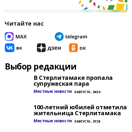
Читайте нас
Выбор редакции
В Стерлитамаке пропала
супружеская пара
Местные новости
6 АВГУСТА , 04:54
100-летний юбилей отметила
жительница Стерлитамака
Местные новости
9 АВГУСТА , 07:28