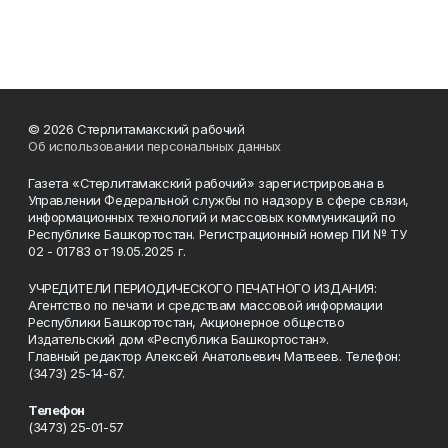
© 2026 Стерлитамакский рабочий
Об использовании персональных данных
Газета «Стерлитамакский рабочий» зарегистрирована в
Управлении Федеральной службы по надзору в сфере связи,
информационных технологий и массовых коммуникаций по
Республике Башкортостан. Регистрационный номер ПИ № ТУ
02 - 01783 от 19.05.2025 г.
УЧРЕДИТЕЛИ ПЕРИОДИЧЕСКОГО ПЕЧАТНОГО ИЗДАНИЯ:
Агентство по печати и средствам массовой информации
Республики Башкортостан, Акционерное общество
Издательский дом «Республика Башкортостан».
Главный редактор Алексей Анатольевич Матвеев. Телефон:
(3473) 25-14-67.
Телефон
(3473) 25-01-57