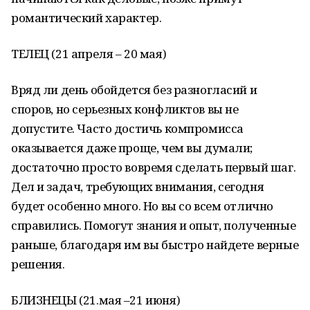
романтический характер.
ТЕЛЕЦ (21 апреля – 20 мая)
Вряд ли день обойдется без разногласий и
споров, но серьезных конфликтов вы не
допустите. Часто достичь компромисса
оказывается даже проще, чем вы думали;
достаточно просто вовремя сделать первый шаг.
Дел и задач, требующих внимания, сегодня
будет особенно много. Но вы со всем отлично
справились. Помогут знания и опыт, полученные
раньше, благодаря им вы быстро найдете верные
решения.
БЛИЗНЕЦЫ (21.мая –21 июня)