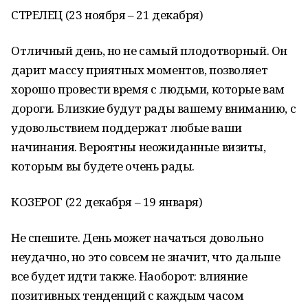
СТРЕЛЕЦ (23 ноября – 21 декабря)
Отличный день, но не самый плодотворный. Он
дарит массу приятных моментов, позволяет
хорошо провести время с людьми, которые вам
дороги. Близкие будут рады вашему вниманию, с
удовольствием поддержат любые ваши
начинания. Вероятны неожиданные визиты,
которым вы будете очень рады.
КОЗЕРОГ (22 декабря – 19 января)
Не спешите. День может начаться довольно
неудачно, но это совсем не значит, что дальше
все будет идти также. Наоборот: влияние
позитивных тенденций с каждым часом