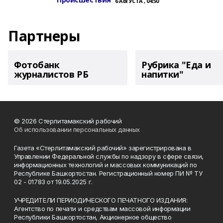
6 АВГУСТА , 04:50
Партнеры
Фотобанк
Рубрика "Еда и
журналистов РБ
напитки"
© 2026 Стерлитамакский рабочий
Об использовании персональных данных
Газета «Стерлитамакский рабочий» зарегистрирована в
Управлении Федеральной службы по надзору в сфере связи,
информационных технологий и массовых коммуникаций по
Республике Башкортостан. Регистрационный номер ПИ № ТУ
02 - 01783 от 19.05.2025 г.
УЧРЕДИТЕЛИ ПЕРИОДИЧЕСКОГО ПЕЧАТНОГО ИЗДАНИЯ:
Агентство по печати и средствам массовой информации
Республики Башкортостан, Акционерное общество