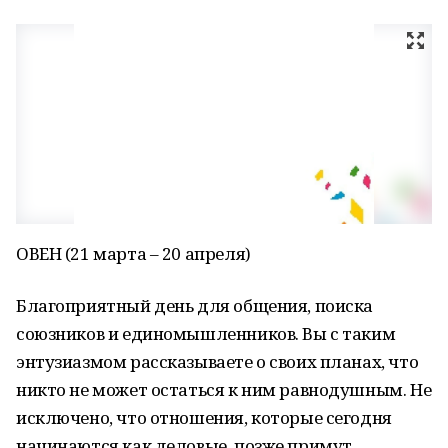
ОВЕН (21 марта – 20 апреля)
Благоприятный день для общения, поиска
союзников и единомышленников. Вы с таким
энтузиазмом рассказываете о своих планах, что
никто не может остаться к ним равнодушным. Не
исключено, что отношения, которые сегодня
начинаются как деловые, позже примут