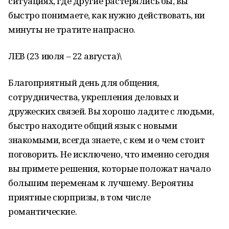
ситуациях, где другие растерялись бы, вы
быстро понимаете, как нужно действовать, ни
минуты не тратите напрасно.
ЛЕВ (23 июля – 22 августа)\
Благоприятный день для общения,
сотрудничества, укрепления деловых и
дружеских связей. Вы хорошо ладите с людьми,
быстро находите общий язык с новыми
знакомыми, всегда знаете, с кем и о чем стоит
поговорить. Не исключено, что именно сегодня
вы примете решения, которые положат начало
большим переменам к лучшему. Вероятны
приятные сюрпризы, в том числе
романтические.