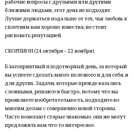
рабочие вопросы с друзьями или другими
близкими людьми, этот день не подходит.
Лучше держаться подальше от тех, чья любовь к
сплетням вам хорошо известна; не стоит
рисковать репутацией.
СКОРПИОН (24 октября – 22 ноября)
Благоприятный плодотворный день, за который
вы успеете сделать много полезного и для себя, и
для других. Задачи, которые прежде казались
сложными, решаются быстро, потому что вы
проявляете изобретательность, подходите ко
многим делам с совершенно новой стороны.
Часто помогают старые знакомые, они же могут
предложить вам что-то интересное.