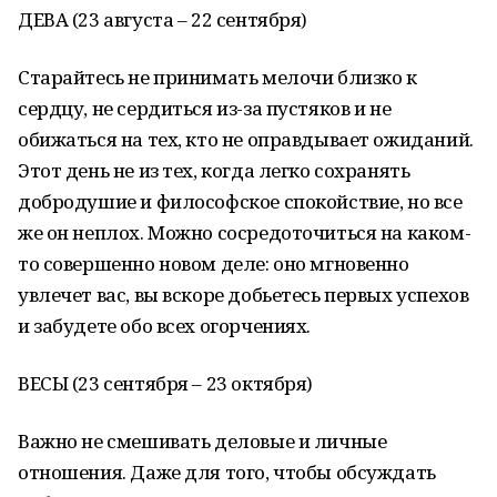
ДЕВА (23 августа – 22 сентября)
Старайтесь не принимать мелочи близко к
сердцу, не сердиться из-за пустяков и не
обижаться на тех, кто не оправдывает ожиданий.
Этот день не из тех, когда легко сохранять
добродушие и философское спокойствие, но все
же он неплох. Можно сосредоточиться на каком-
то совершенно новом деле: оно мгновенно
увлечет вас, вы вскоре добьетесь первых успехов
и забудете обо всех огорчениях.
ВЕСЫ (23 сентября – 23 октября)
Важно не смешивать деловые и личные
отношения. Даже для того, чтобы обсуждать