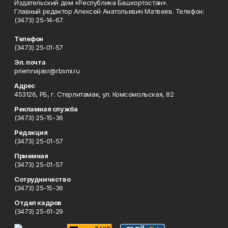
Издательский дом «Республика Башкортостан».
Главный редактор Алексей Анатольевич Матвеев. Телефон:
(3473) 25-14-67.
Телефон
(3473) 25-01-57
Эл. почта
priemnajasr@rbsmi.ru
Адрес
453126, РБ, г. Стерлитамак, ул. Комсомольская, 82
Рекламная служба
(3473) 25-15-36
Редакция
(3473) 25-01-57
Приемная
(3473) 25-01-57
Сотрудничество
(3473) 25-15-36
Отдел кадров
(3473) 25-61-29