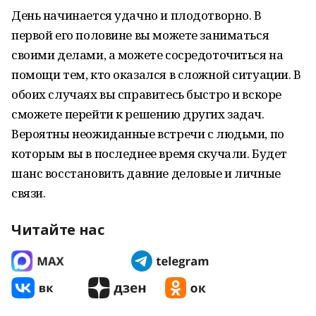
День начинается удачно и плодотворно. В
первой его половине вы можете заниматься
своими делами, а можете сосредоточиться на
помощи тем, кто оказался в сложной ситуации. В
обоих случаях вы справитесь быстро и вскоре
сможете перейти к решению других задач.
Вероятны неожиданные встречи с людьми, по
которым вы в последнее время скучали. Будет
шанс восстановить давние деловые и личные
связи.
Читайте нас