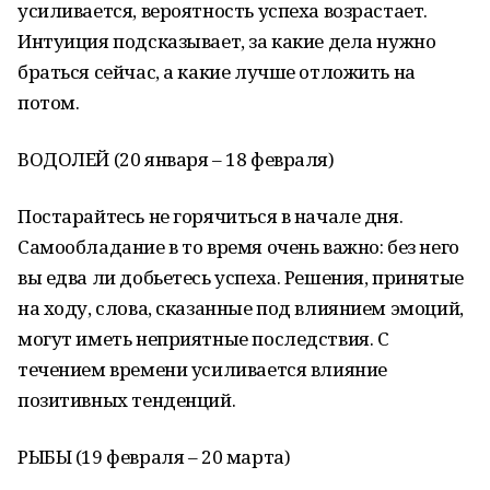
усиливается, вероятность успеха возрастает.
Интуиция подсказывает, за какие дела нужно
браться сейчас, а какие лучше отложить на
потом.
ВОДОЛЕЙ (20 января – 18 февраля)
Постарайтесь не горячиться в начале дня.
Самообладание в то время очень важно: без него
вы едва ли добьетесь успеха. Решения, принятые
на ходу, слова, сказанные под влиянием эмоций,
могут иметь неприятные последствия. С
течением времени усиливается влияние
позитивных тенденций.
РЫБЫ (19 февраля – 20 марта)