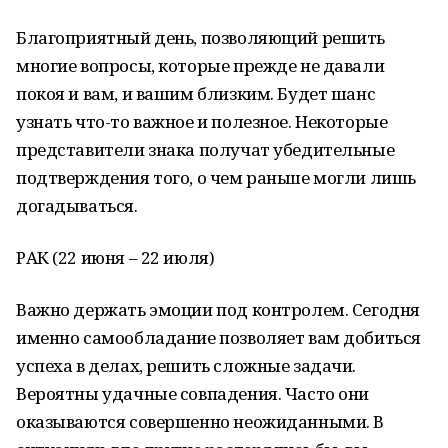
Благоприятный день, позволяющий решить
многие вопросы, которые прежде не давали
покоя и вам, и вашим близким. Будет шанс
узнать что-то важное и полезное. Некоторые
представители знака получат убедительные
подтверждения того, о чем раньше могли лишь
догадываться.
РАК (22 июня – 22 июля)
Важно держать эмоции под контролем. Сегодня
именно самообладание позволяет вам добиться
успеха в делах, решить сложные задачи.
Вероятны удачные совпадения. Часто они
оказываются совершенно неожиданными. В