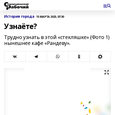
История города
15 МАРТА 2023, 07:30
Узнаёте?
Трудно узнать в этой «стекляшке» (Фото 1)
нынешнее кафе «Рандеву».