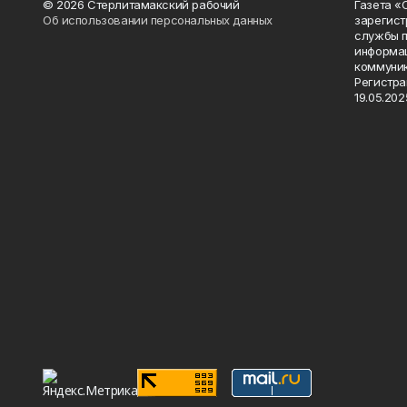
© 2026 Стерлитамакский рабочий
Газета «
Об использовании персональных данных
зарегист
службы п
информац
коммуник
Регистра
19.05.2025