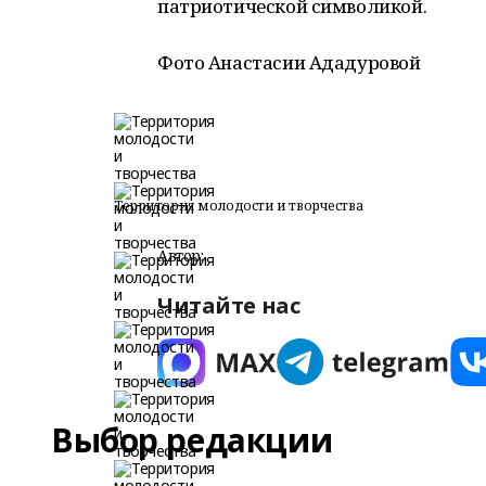
патриотической символикой.
Фото Анастасии Ададуровой
Территория молодости и творчества
Автор:
Читайте нас
Выбор редакции