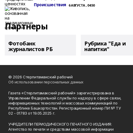
Происшествия
6 АВГУСТА , 04:50
Партнеры
Фотобанк
Рубрика "Еда и
журналистов РБ
напитки"
© 2026 Стерлитамакский рабочий
Об использовании персональных данных
Газета «Стерлитамакский рабочий» зарегистрирована в
Управлении Федеральной службы по надзору в сфере связи,
информационных технологий и массовых коммуникаций по
Республике Башкортостан. Регистрационный номер ПИ № ТУ
02 - 01783 от 19.05.2025 г.
УЧРЕДИТЕЛИ ПЕРИОДИЧЕСКОГО ПЕЧАТНОГО ИЗДАНИЯ:
Агентство по печати и средствам массовой информации