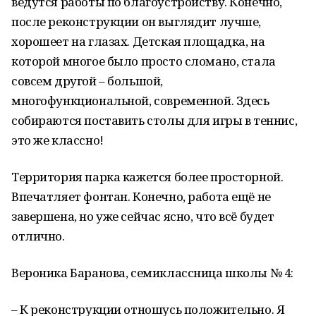
ведутся работы по благоустройству. Конечно,
после реконструкции он выглядит лучше,
хорошеет на глазах. Детская площадка, на
которой многое было просто сломано, стала
совсем другой – большой,
многофункциональной, современной. Здесь
собираются поставить столы для игры в теннис,
это же классно!
Территория парка кажется более просторной.
Впечатляет фонтан. Конечно, работа ещё не
завершена, но уже сейчас ясно, что всё будет
отлично.
Вероника Баранова, семиклассница школы № 4:
– К реконструкции отношусь положительно. Я