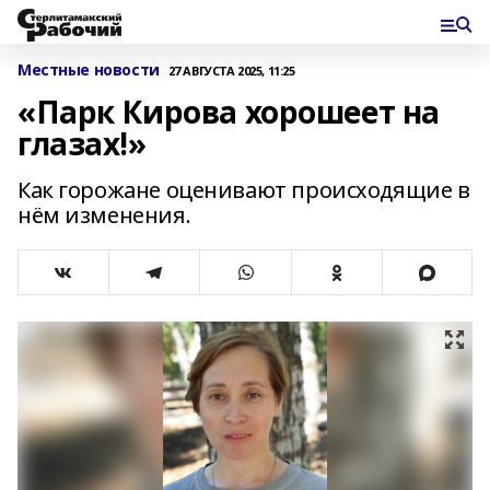
Местные новости
27 АВГУСТА 2025, 11:25
«Парк Кирова хорошеет на
глазах!»
Как горожане оценивают происходящие в
нём изменения.