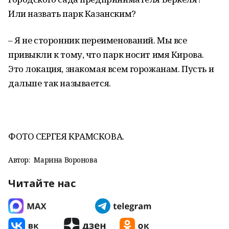
Или назвать парк Казанским?
– Я не сторонник переименований. Мы все
привыкли к тому, что парк носит имя Кирова.
Это локация, знакомая всем горожанам. Пусть и
дальше так называется.
ФОТО СЕРГЕЯ КРАМСКОВА.
Автор:
Марина Воронова
Читайте нас