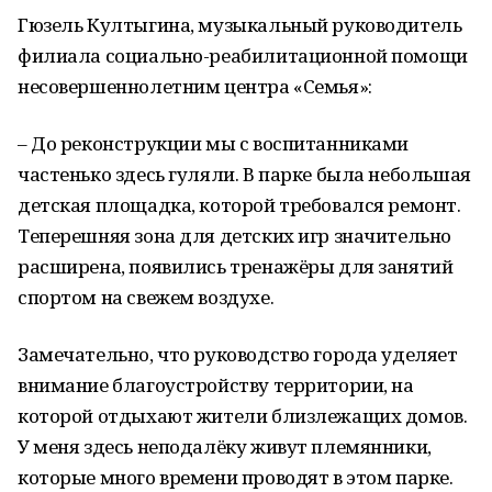
Гюзель Култыгина, музыкальный руководитель
филиала социально-реабилитационной помощи
несовершеннолетним центра «Семья»:
– До реконструкции мы с воспитанниками
частенько здесь гуляли. В парке была небольшая
детская площадка, которой требовался ремонт.
Теперешняя зона для детских игр значительно
расширена, появились тренажёры для занятий
спортом на свежем воздухе.
Замечательно, что руководство города уделяет
внимание благоустройству территории, на
которой отдыхают жители близлежащих домов.
У меня здесь неподалёку живут племянники,
которые много времени проводят в этом парке.