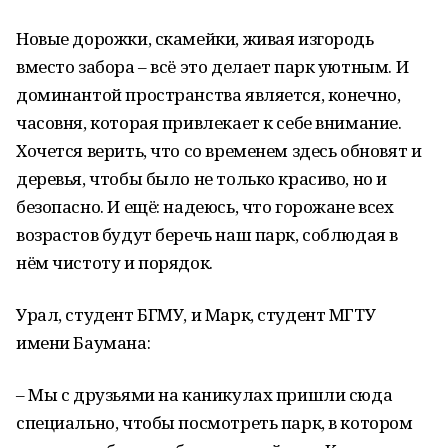
Новые дорожки, скамейки, живая изгородь
вместо забора – всё это делает парк уютным. И
доминантой пространства является, конечно,
часовня, которая привлекает к себе внимание.
Хочется верить, что со временем здесь обновят и
деревья, чтобы было не только красиво, но и
безопасно. И ещё: надеюсь, что горожане всех
возрастов будут беречь наш парк, соблюдая в
нём чистоту и порядок.
Урал, студент БГМУ, и Марк, студент МГТУ
имени Баумана:
– Мы с друзьями на каникулах пришли сюда
специально, чтобы посмотреть парк, в котором