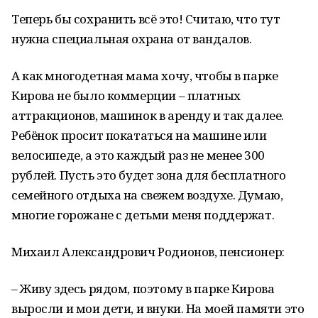
Теперь бы сохранить всё это! Считаю, что тут
нужна специальная охрана от вандалов.
А как многодетная мама хочу, чтобы в парке
Кирова не было коммерции – платных
аттракционов, машинок в аренду и так далее.
Ребёнок просит покататься на машине или
велосипеде, а это каждый раз не менее 300
рублей. Пусть это будет зона для бесплатного
семейного отдыха на свежем воздухе. Думаю,
многие горожане с детьми меня поддержат.
Михаил Александрович Родионов, пенсионер:
– Живу здесь рядом, поэтому в парке Кирова
выросли и мои дети, и внуки. На моей памяти это