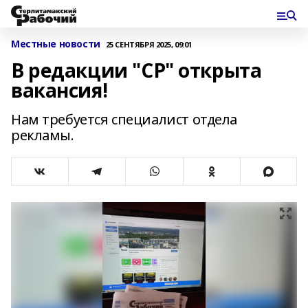
Местные новости
25 СЕНТЯБРЯ 2025, 09:01
В редакции "СР" открыта
вакансия!
Нам требуется специалист отдела
рекламы.