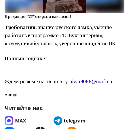
В редакции "СР" открыта вакансия!
Требования:
знание русского языка, умение
работать в программе «1С:Бухгалтерия»,
коммуникабельность, уверенное владение ПК.
Полный соцпакет.
Ждём резюме на эл. почту
niwa9066@mail.ru
Автор:
Читайте нас