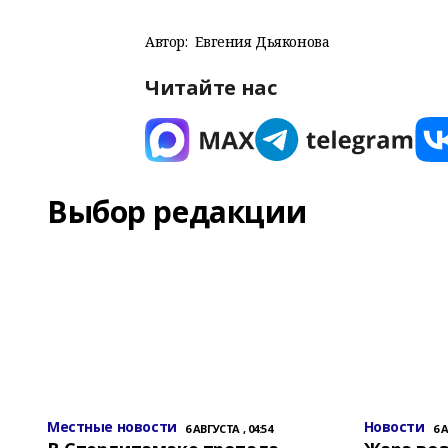
Автор:
Евгения Дьяконова
Читайте нас
Выбор редакции
Местные новости
Новости
6 АВГУСТА , 04:54
6 