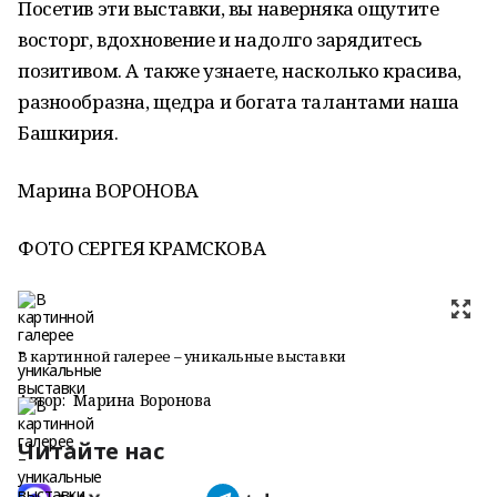
Посетив эти выставки, вы наверняка ощутите
восторг, вдохновение и надолго зарядитесь
позитивом. А также узнаете, насколько красива,
разнообразна, щедра и богата талантами наша
Башкирия.
Марина ВОРОНОВА
ФОТО СЕРГЕЯ КРАМСКОВА
В картинной галерее – уникальные выставки
Автор:
Марина Воронова
Читайте нас