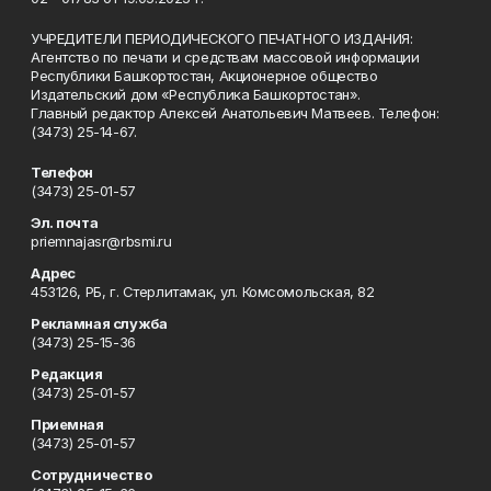
УЧРЕДИТЕЛИ ПЕРИОДИЧЕСКОГО ПЕЧАТНОГО ИЗДАНИЯ:
Агентство по печати и средствам массовой информации
Республики Башкортостан, Акционерное общество
Издательский дом «Республика Башкортостан».
Главный редактор Алексей Анатольевич Матвеев. Телефон:
(3473) 25-14-67.
Телефон
(3473) 25-01-57
Эл. почта
priemnajasr@rbsmi.ru
Адрес
453126, РБ, г. Стерлитамак, ул. Комсомольская, 82
Рекламная служба
(3473) 25-15-36
Редакция
(3473) 25-01-57
Приемная
(3473) 25-01-57
Сотрудничество