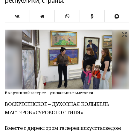
республики, страны.
В картинной галерее – уникальные выставки
ВОСКРЕСЕНСКОЕ – ДУХОВНАЯ КОЛЫБЕЛЬ
МАСТЕРОВ «СУРОВОГО СТИЛЯ»
Вместе с директором галереи искусствоведом