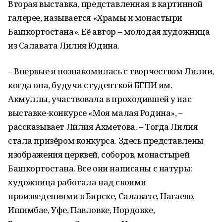
Вторая выставка, представленная в картинной
галерее, называется «Храмы и монастыри
Башкортостана». Её автор – молодая художница
из Салавата Лилия Юдина.
– Впервые я познакомилась с творчеством Лилии,
когда она, будучи студенткой БГПИ им.
Акмуллы, участвовала в проходившей у нас
выставке-конкурсе «Моя малая Родина», –
рассказывает Лилия Ахметова. – Тогда Лилия
стала призёром конкурса. Здесь представлены
изображения церквей, соборов, монастырей
Башкортостана. Все они написаны с натуры:
художница работала над своими
произведениями в Бирске, Салавате, Нагаево,
Ишимбае, Уфе, Павловке, Нордовке,