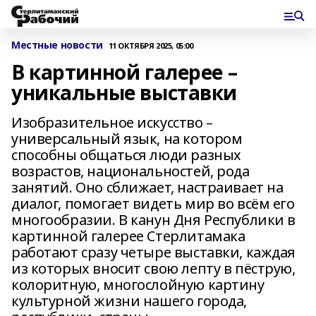
Местные новости
11 ОКТЯБРЯ 2025, 05:00
В картинной галерее –
уникальные выставки
Изобразительное искусство –
универсальный язык, на котором
способны общаться люди разных
возрастов, национальностей, рода
занятий. Оно сближает, настраивает на
диалог, помогает видеть мир во всём его
многообразии. В канун Дня Республики в
картинной галерее Стерлитамака
работают сразу четыре выставки, каждая
из которых вносит свою лепту в пёструю,
колоритную, многослойную картину
культурной жизни нашего города,