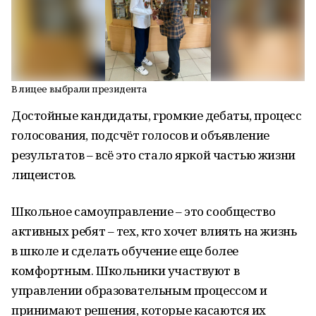
В лицее выбрали президента
Достойные кандидаты, громкие дебаты, процесс
голосования, подсчёт голосов и объявление
результатов – всё это стало яркой частью жизни
лицеистов.
Школьное самоуправление – это сообщество
активных ребят – тех, кто хочет влиять на жизнь
в школе и сделать обучение еще более
комфортным. Школьники участвуют в
управлении образовательным процессом и
принимают решения, которые касаются их