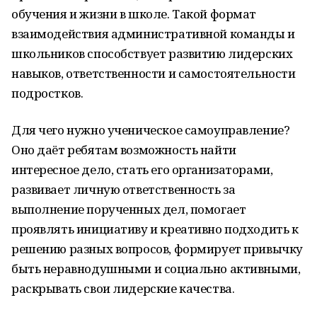
обучения и жизни в школе. Такой формат
взаимодействия административной команды и
школьников способствует развитию лидерских
навыков, ответственности и самостоятельности
подростков.
Для чего нужно ученическое самоуправление?
Оно даёт ребятам возможность найти
интересное дело, стать его организаторами,
развивает личную ответственность за
выполнение порученных дел, помогает
проявлять инициативу и креативно подходить к
решению разных вопросов, формирует привычку
быть неравнодушными и социально активными,
раскрывать свои лидерские качества.