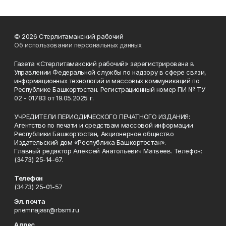
© 2026 Стерлитамакский рабочий
Об использовании персональных данных
Газета «Стерлитамакский рабочий» зарегистрирована в
Управлении Федеральной службы по надзору в сфере связи,
информационных технологий и массовых коммуникаций по
Республике Башкортостан. Регистрационный номер ПИ № ТУ
02 - 01783 от 19.05.2025 г.
УЧРЕДИТЕЛИ ПЕРИОДИЧЕСКОГО ПЕЧАТНОГО ИЗДАНИЯ:
Агентство по печати и средствам массовой информации
Республики Башкортостан, Акционерное общество
Издательский дом «Республика Башкортостан».
Главный редактор Алексей Анатольевич Матвеев. Телефон:
(3473) 25-14-67.
Телефон
(3473) 25-01-57
Эл. почта
priemnajasr@rbsmi.ru
Адрес