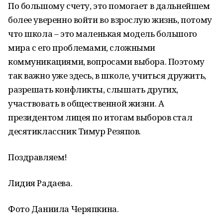
По большому счету, это помогает в дальнейшем
более уверенно войти во взрослую жизнь, потому
что школа – это маленькая модель большого
мира с его проблемами, сложными
коммуникациями, вопросами выбора. Поэтому
так важно уже здесь, в школе, учиться дружить,
разрешать конфликты, слышать других,
участвовать в общественной жизни. А
президентом лицея по итогам выборов стал
десятиклассник Тимур Резяпов.
Поздравляем!
Лидия Радаева.
Фото Даниила Черяпкина.