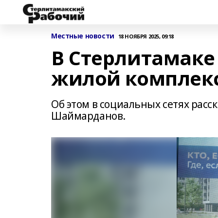
Местные новости
18 НОЯБРЯ 2025, 09:18
В Стерлитамаке
жилой комплек
Об этом в социальных сетях расс
Шаймарданов.