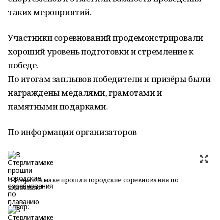
таких мероприятий.
Участники соревнований продемонстрировали
хороший уровень подготовки и стремление к
победе.
По итогам заплывов победители и призëры были
награждены медалями, грамотами и
памятными подарками.
По информации организаторов
В Стерлитамаке прошли городские соревнования по
плаванию
Автор: