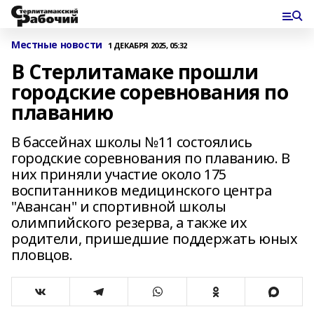
Местные новости
1 ДЕКАБРЯ 2025, 05:32
В Стерлитамаке прошли
городские соревнования по
плаванию
В бассейнах школы №11 состоялись
городские соревнования по плаванию. В
них приняли участие около 175
воспитанников медицинского центра
"Авансан" и спортивной школы
олимпийского резерва, а также их
родители, пришедшие поддержать юных
пловцов.