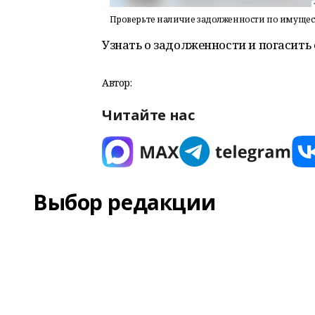
Проверьте наличие задолженности по имуще
Узнать о задолженности и погасить 
Автор:
Читайте нас
Выбор редакции