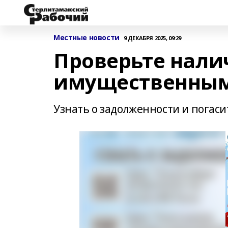
Местные новости
9 ДЕКАБРЯ 2025, 09:29
Проверьте нали
имущественным
Узнать о задолженности и погаси