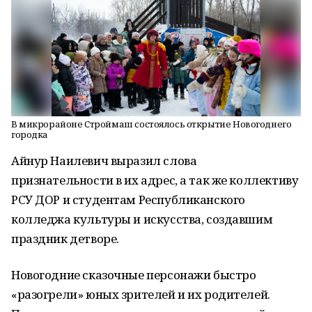
В микрорайоне Строймаш состоялось открытие Новогоднего
городка
Айнур Наилевич выразил слова
признательности в их адрес, а так же коллективу
РСУ ДОР и студентам Республиканского
колледжа культуры и искусства, создавшим
праздник детворе.
Новогодние сказочные персонажи быстро
«разогрели» юных зрителей и их родителей.