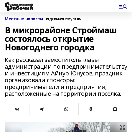
Местные новости
19 ДЕКАБРЯ 2025, 11:06
В микрорайоне Строймаш
состоялось открытие
Новогоднего городка
Как рассказал заместитель главы
администрации по предпринимательству
и инвестициям Айнур Юнусов, праздник
организовали спонсоры:
предприниматели и предприятия,
расположенные на территории посёлка.