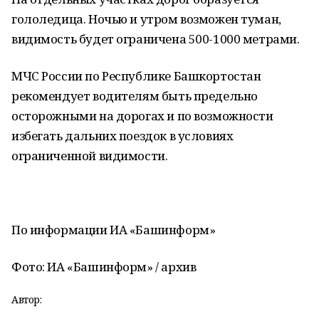
гололедица. Ночью и утром возможен туман,
видимость будет ограничена 500-1000 метрами.
МЧС России по Республике Башкортостан
рекомендует водителям быть предельно
осторожными на дорогах и по возможности
избегать дальних поездок в условиях
ограниченной видимости.
По информации ИА «Башинформ»
Фото: ИА «Башинформ» / архив
Автор: