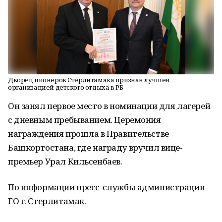
Дворец пионеров Стерлитамака признан лучшей
организацией детского отдыха в РБ
Он занял первое место в номинации для лагерей
с дневным пребыванием. Церемония
награждения прошла в Правительстве
Башкортостана, где награду вручил вице-
премьер Урал Кильсенбаев.
По информации пресс-службы администрации
ГО г. Стерлитамак.