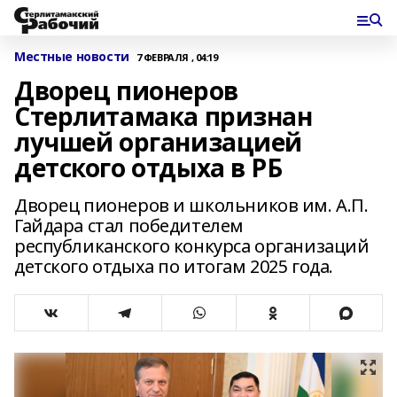
Местные новости
7 ФЕВРАЛЯ , 04:19
Дворец пионеров
Стерлитамака признан
лучшей организацией
детского отдыха в РБ
Дворец пионеров и школьников им. А.П.
Гайдара стал победителем
республиканского конкурса организаций
детского отдыха по итогам 2025 года.