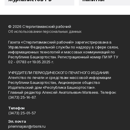
© 2026 Стерлитамакский рабочий
Об использовании персональных данных
Газета «Стерлитамакский рабочий» зарегистрирована в
Управлении Федеральной службы по надзору в сфере связи,
информационных технологий и массовых коммуникаций по
Республике Башкортостан. Регистрационный номер ПИ № ТУ
02 - 01783 от 19.05.2025 г.
УЧРЕДИТЕЛИ ПЕРИОДИЧЕСКОГО ПЕЧАТНОГО ИЗДАНИЯ:
Агентство по печати и средствам массовой информации
Республики Башкортостан, Акционерное общество
Издательский дом «Республика Башкортостан».
Главный редактор Алексей Анатольевич Матвеев. Телефон:
(3473) 25-14-67.
Телефон
(3473) 25-01-57
Эл. почта
priemnajasr@rbsmi.ru