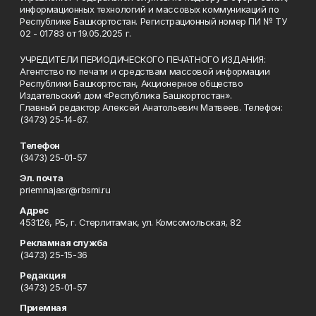
информационных технологий и массовых коммуникаций по
Республике Башкортостан. Регистрационный номер ПИ № ТУ
02 - 01783 от 19.05.2025 г.
УЧРЕДИТЕЛИ ПЕРИОДИЧЕСКОГО ПЕЧАТНОГО ИЗДАНИЯ:
Агентство по печати и средствам массовой информации
Республики Башкортостан, Акционерное общество
Издательский дом «Республика Башкортостан».
Главный редактор Алексей Анатольевич Матвеев. Телефон:
(3473) 25-14-67.
Телефон
(3473) 25-01-57
Эл. почта
priemnajasr@rbsmi.ru
Адрес
453126, РБ, г. Стерлитамак, ул. Комсомольская, 82
Рекламная служба
(3473) 25-15-36
Редакция
(3473) 25-01-57
Приемная