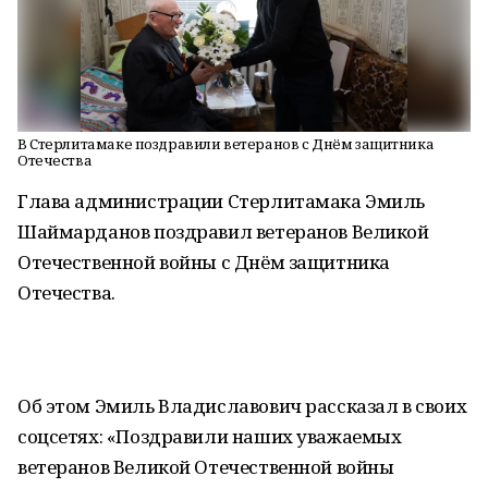
В Стерлитамаке поздравили ветеранов с Днём защитника
Отечества
Глава администрации Стерлитамака Эмиль
Шаймарданов поздравил ветеранов Великой
Отечественной войны с Днём защитника
Отечества.
Об этом Эмиль Владиславович рассказал в своих
соцсетях: «Поздравили наших уважаемых
ветеранов Великой Отечественной войны