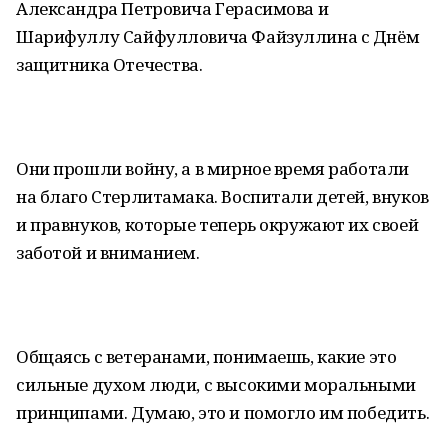
Александра Петровича Герасимова и
Шарифуллу Сайфулловича Файзуллина с Днём
защитника Отечества.
Они прошли войну, а в мирное время работали
на благо Стерлитамака. Воспитали детей, внуков
и правнуков, которые теперь окружают их своей
заботой и вниманием.
Общаясь с ветеранами, понимаешь, какие это
сильные духом люди, с высокими моральными
принципами. Думаю, это и помогло им победить.