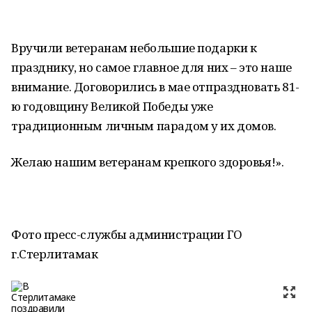
Вручили ветеранам небольшие подарки к
празднику, но самое главное для них – это наше
внимание. Договорились в мае отпраздновать 81-
ю годовщину Великой Победы уже
традиционным личным парадом у их домов.
Желаю нашим ветеранам крепкого здоровья!».
Фото пресс-службы администрации ГО
г.Стерлитамак