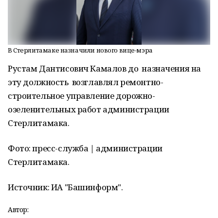
В Стерлитамаке назначили нового вице-мэра
Рустам Дантисович Камалов до назначения на
эту должность возглавлял ремонтно-
строительное управление дорожно-
озеленительных работ администрации
Стерлитамака.
Фото: пресс-служба | администрации
Стерлитамака.
Источник: ИА "Башинформ".
Автор: