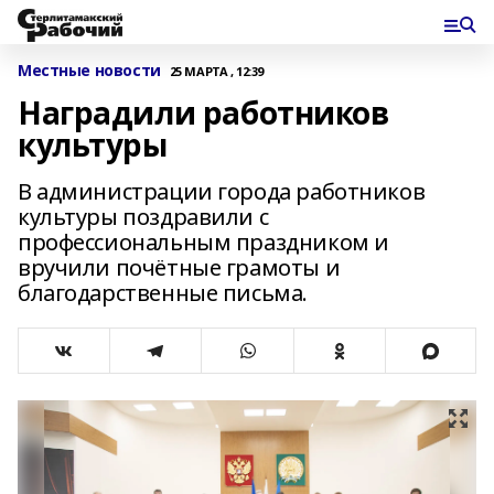
Местные новости
25 МАРТА , 12:39
Наградили работников
культуры
В администрации города работников
культуры поздравили с
профессиональным праздником и
вручили почётные грамоты и
благодарственные письма.