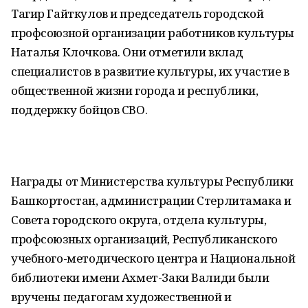
Тагир Гайткулов и председатель городской
профсоюзной организации работников культуры
Наталья Клочкова. Они отметили вклад
специалистов в развитие культуры, их участие в
общественной жизни города и республики,
поддержку бойцов СВО.
Награды от Министерства культуры Республики
Башкортостан, администрации Стерлитамака и
Совета городского округа, отдела культуры,
профсоюзных организаций, Республиканского
учебного-методического центра и Национальной
библиотеки имени Ахмет-Заки Валиди были
вручены педагогам художественной и