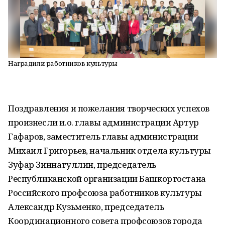
Наградили работников культуры
Поздравления и пожелания творческих успехов
произнесли и.о. главы администрации Артур
Гафаров, заместитель главы администрации
Михаил Григорьев, начальник отдела культуры
Зуфар Зиннатуллин, председатель
Республиканской организации Башкортостана
Российского профсоюза работников культуры
Александр Кузьменко, председатель
Координационного совета профсоюзов города