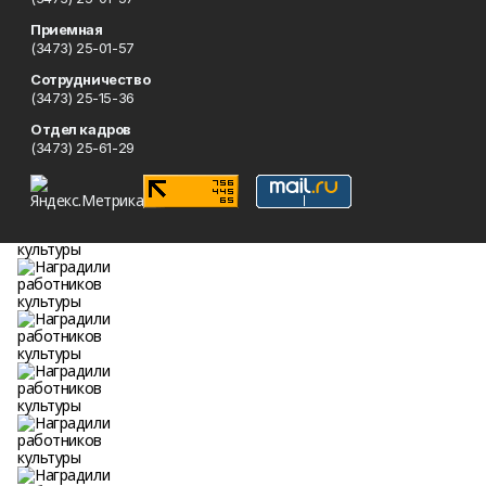
Приемная
(3473) 25-01-57
Сотрудничество
(3473) 25-15-36
Отдел кадров
(3473) 25-61-29