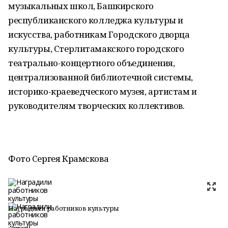
музыкальных школ, Башкирского
республиканского колледжа культуры и
искусства, работникам Городского дворца
культуры, Стерлитамакского городского
театрально-концертного объединения,
централизованной библиотечной системы,
историко-краеведческого музея, артистам и
руководителям творческих коллективов.
Фото Сергея Крамскова
Наградили работников культуры