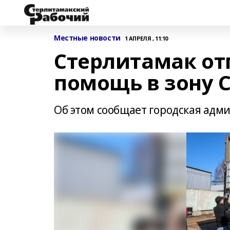
Местные новости
1 АПРЕЛЯ , 11:10
Стерлитамак от
помощь в зону 
Об этом сообщает городская адм