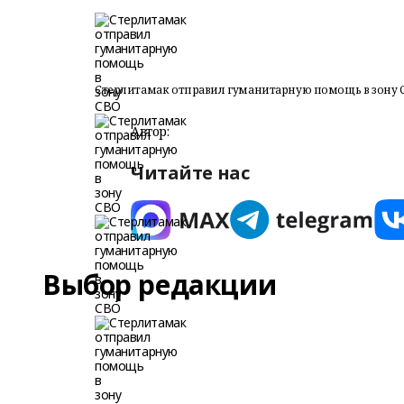
Стерлитамак отправил гуманитарную помощь в зону 
Автор:
Читайте нас
Выбор редакции