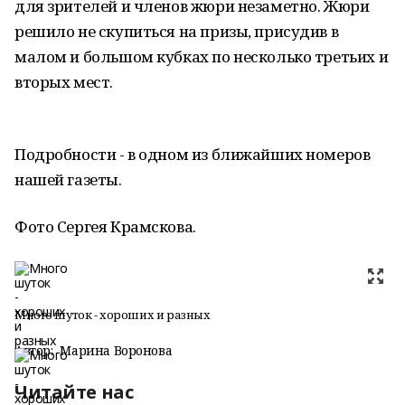
для зрителей и членов жюри незаметно. Жюри
решило не скупиться на призы, присудив в
малом и большом кубках по несколько третьих и
вторых мест.
Подробности - в одном из ближайших номеров
нашей газеты.
Фото Сергея Крамскова.
Много шуток - хороших и разных
Автор:
Марина Воронова
Читайте нас