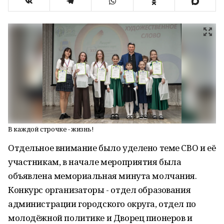
В каждой строчке - жизнь!
Отдельное внимание было уделено теме СВО и её
участникам, в начале мероприятия была
объявлена мемориальная минута молчания.
Конкурс организаторы - отдел образования
администрации городского округа, отдел по
молодёжной политике и Дворец пионеров и