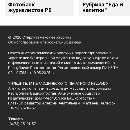
Фотобанк
Рубрика "Еда и
журналистов РБ
напитки"
© 2026 Стерлитамакский рабочий
Об использовании персональных данных
Газета «Стерлитамакский рабочий» зарегистрирована в
Управлении Федеральной службы по надзору в сфере связи,
информационных технологий и массовых коммуникаций по
Республике Башкортостан. Регистрационный номер ПИ № ТУ
02 - 01783 от 19.05.2025 г.
УЧРЕДИТЕЛИ ПЕРИОДИЧЕСКОГО ПЕЧАТНОГО ИЗДАНИЯ:
Агентство по печати и средствам массовой информации
Республики Башкортостан, Акционерное общество
Издательский дом «Республика Башкортостан».
Главный редактор Алексей Анатольевич Матвеев. Телефон:
(3473) 25-14-67.
Телефон
(3473) 25-01-57