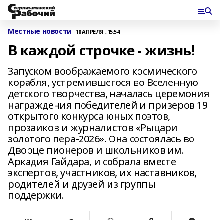
Местные новости
18 АПРЕЛЯ , 15:54
В каждой строчке - жизнь!
Запуском воображаемого космического
корабля, устремившегося во Вселенную
детского творчества, началась церемония
награждения победителей и призеров 19
открытого конкурса юных поэтов,
прозаиков и журналистов «Рыцари
золотого пера-2026». Она состоялась во
Дворце пионеров и школьников им.
Аркадия Гайдара, и собрала вместе
экспертов, участников, их наставников,
родителей и друзей из группы
поддержки.