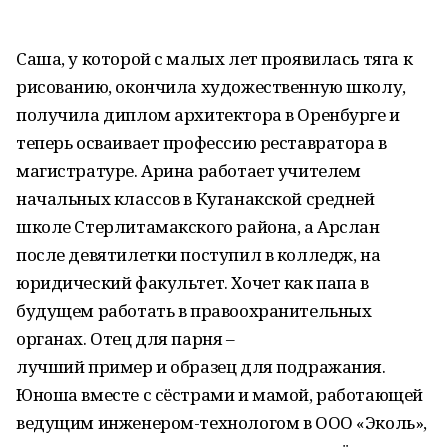
Саша, у которой с малых лет проявилась тяга к
рисованию, окончила художественную школу,
получила диплом архитектора в Оренбурге и
теперь осваивает профессию реставратора в
магистратуре. Арина работает учителем
начальных классов в Куганакской средней
школе Стерлитамакского района, а Арслан
после девятилетки поступил в колледж, на
юридический факультет. Хочет как папа в
будущем работать в правоохранительных
органах. Отец для парня –
лучший пример и образец для подражания.
Юноша вместе с сёстрами и мамой, работающей
ведущим инженером-технологом в ООО «Эколь»,