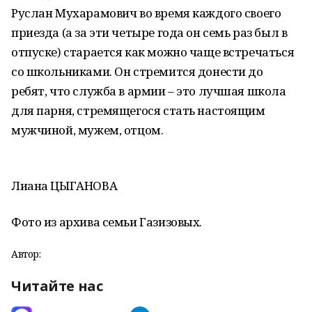
Руслан Мухарамович во время каждого своего
приезда (а за эти четыре года он семь раз был в
отпуске) старается как можно чаще встречаться
со школьниками. Он стремится донести до
ребят, что служба в армии – это лучшая школа
для парня, стремящегося стать настоящим
мужчиной, мужем, отцом.
Лиана ЦЫГАНОВА
Фото из архива семьи Газизовых.
Автор:
Читайте нас