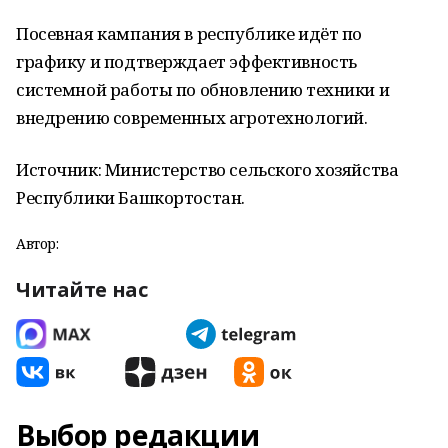
Посевная кампания в республике идёт по
графику и подтверждает эффективность
системной работы по обновлению техники и
внедрению современных агротехнологий.
Источник: Министерство сельского хозяйства
Республики Башкортостан.
Автор:
Читайте нас
Выбор редакции