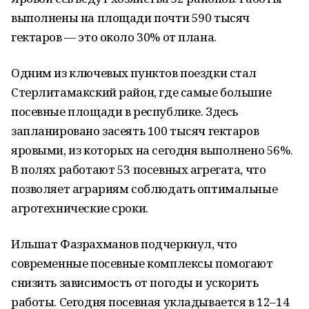
выполнены на площади почти 590 тысяч
гектаров — это около 30% от плана.
Одним из ключевых пунктов поездки стал
Стерлитамакский район, где самые большие
посевные площади в республике. Здесь
запланировано засеять 100 тысяч гектаров
яровыми, из которых на сегодня выполнено 56%.
В полях работают 53 посевных агрегата, что
позволяет аграриям соблюдать оптимальные
агротехнические сроки.
Ильшат Фазрахманов подчеркнул, что
современные посевные комплексы помогают
снизить зависимость от погоды и ускорить
работы. Сегодня посевная укладывается в 12–14