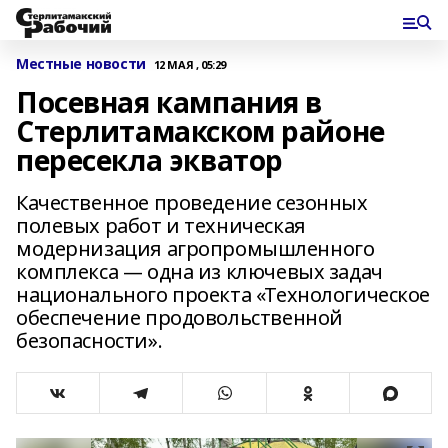
Местные новости
12 МАЯ , 05:29
Посевная кампания в
Стерлитамакском районе
пересекла экватор
Качественное проведение сезонных
полевых работ и техническая
модернизация агропромышленного
комплекса — одна из ключевых задач
национального проекта «Технологическое
обеспечение продовольственной
безопасности».