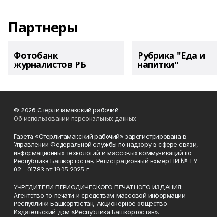
Партнеры
Фотобанк
Рубрика "Еда и
журналистов РБ
напитки"
© 2026 Стерлитамакский рабочий
Об использовании персональных данных
Газета «Стерлитамакский рабочий» зарегистрирована в
Управлении Федеральной службы по надзору в сфере связи,
информационных технологий и массовых коммуникаций по
Республике Башкортостан. Регистрационный номер ПИ № ТУ
02 - 01783 от 19.05.2025 г.
УЧРЕДИТЕЛИ ПЕРИОДИЧЕСКОГО ПЕЧАТНОГО ИЗДАНИЯ:
Агентство по печати и средствам массовой информации
Республики Башкортостан, Акционерное общество
Издательский дом «Республика Башкортостан».