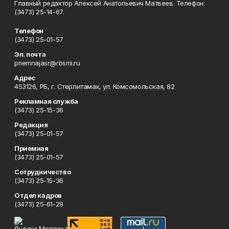
Главный редактор Алексей Анатольевич Матвеев. Телефон:
(3473) 25-14-67.
Телефон
(3473) 25-01-57
Эл. почта
priemnajasr@rbsmi.ru
Адрес
453126, РБ, г. Стерлитамак, ул. Комсомольская, 82
Рекламная служба
(3473) 25-15-36
Редакция
(3473) 25-01-57
Приемная
(3473) 25-01-57
Сотрудничество
(3473) 25-15-36
Отдел кадров
(3473) 25-61-29