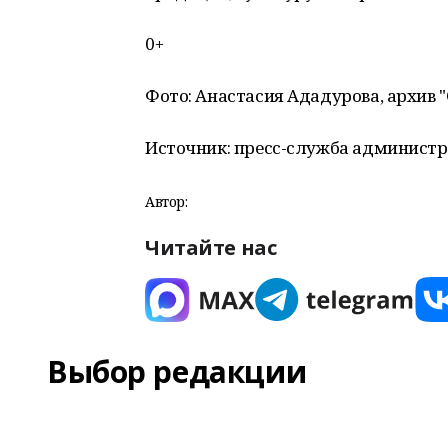
0+
Фото: Анастасия Ададурова, архив "
Источник: пресс-служба администра
Автор:
Читайте нас
Выбор редакции