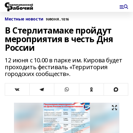
Местные новости
9 ИЮНЯ , 10:16
В Стерлитамаке пройдут
мероприятия в честь Дня
России
12 июня с 10.00 в парке им. Кирова будет
проходить фестиваль «Территория
городских сообществ».