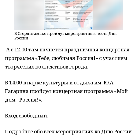
В Стерлитамаке пройдут мероприятия в честь Дня
России
А с 12.00 там начнётся праздничная концертная
программа «Тебе, любимая Россия!» с участием
творческих коллективов города.
В 14.00 в парке культуры и отдыха им. Ю.А.
Гагарина пройдет концертная программа «Мой
дом - Россия!».
Вход свободный.
Подробнее обо всех мероприятиях ко Дню России