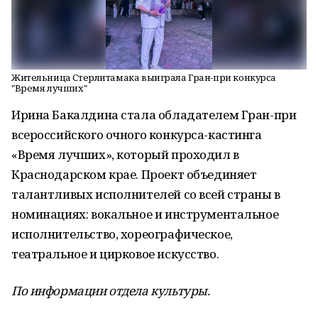
Жительница Стерлитамака выиграла Гран-при конкурса
"Время лучших"
Ирина Бакалдина стала обладателем Гран-при
всероссийского очного конкурса-кастинга
«Время лучших», который проходил в
Краснодарском крае. Проект объединяет
талантливых исполнителей со всей страны в
номинациях: вокальное и инструментальное
исполнительство, хореографическое,
театральное и цирковое искусство.
По информации отдела культуры.