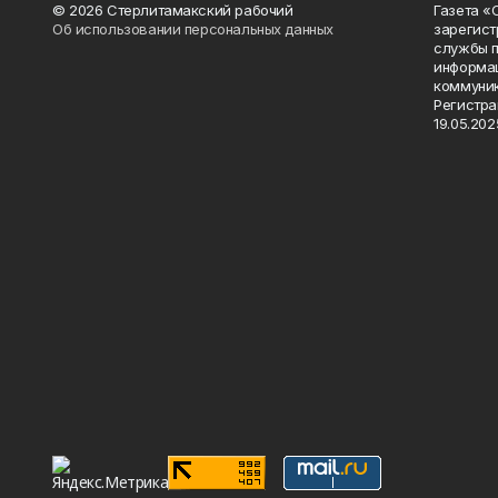
© 2026 Стерлитамакский рабочий
Газета «
Об использовании персональных данных
зарегист
службы п
информац
коммуник
Регистра
19.05.2025