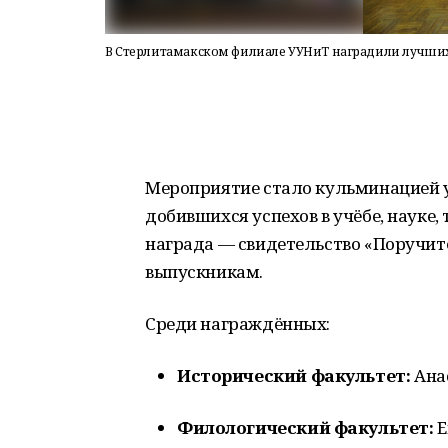
В Стерлитамакском филиале УУНиТ наградили лучши
Мероприятие стало кульминацией у
добившихся успехов в учёбе, науке,
награда — свидетельство «Поручит
выпускникам.
Среди награждённых:
Исторический факультет:
Анас
Филологический факультет:
Е