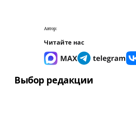
Автор:
Читайте нас
Выбор редакции