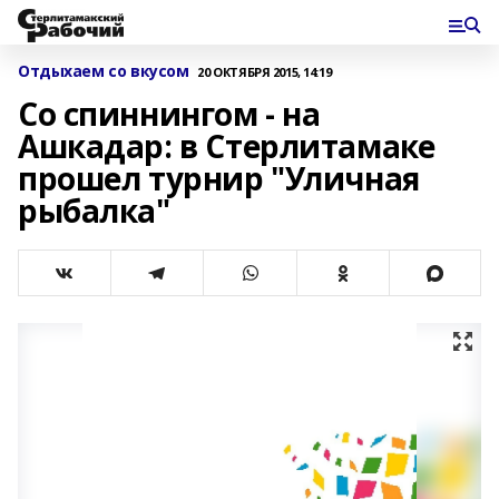
Отдыхаем со вкусом
20 ОКТЯБРЯ 2015, 14:19
Со спиннингом - на
Ашкадар: в Стерлитамаке
прошел турнир "Уличная
рыбалка"