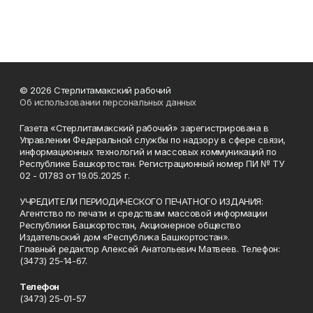
© 2026 Стерлитамакский рабочий
Об использовании персональных данных
Газета «Стерлитамакский рабочий» зарегистрирована в
Управлении Федеральной службы по надзору в сфере связи,
информационных технологий и массовых коммуникаций по
Республике Башкортостан. Регистрационный номер ПИ № ТУ
02 - 01783 от 19.05.2025 г.
УЧРЕДИТЕЛИ ПЕРИОДИЧЕСКОГО ПЕЧАТНОГО ИЗДАНИЯ:
Агентство по печати и средствам массовой информации
Республики Башкортостан, Акционерное общество
Издательский дом «Республика Башкортостан».
Главный редактор Алексей Анатольевич Матвеев. Телефон:
(3473) 25-14-67.
Телефон
(3473) 25-01-57