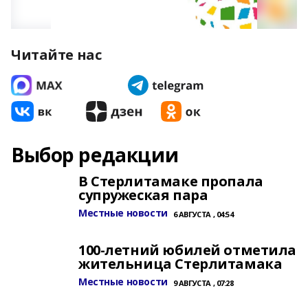
Читайте нас
Выбор редакции
В Стерлитамаке пропала
супружеская пара
Местные новости
6 АВГУСТА , 04:54
100-летний юбилей отметила
жительница Стерлитамака
Местные новости
9 АВГУСТА , 07:28