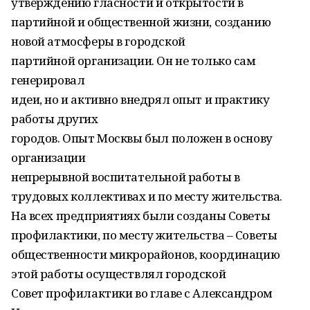
утверждению гласности и открытости в
партийной и общественной жизни, созданию
новой атмосферы в городской
партийной организации. Он не только сам
генерировал
идеи, но и активно внедрял опыт и практику
работы других
городов. Опыт Москвы был положен в основу
организации
непрерывной воспитательной работы в
трудовых коллективах и по месту жительства.
На всех предприятиях были созданы Советы
профилактики, по месту жительства – Советы
общественности микрорайонов, координацию
этой работы осуществлял городской
Совет профилактики во главе с Александром