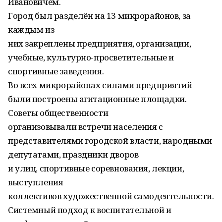
Ивановичем.
Город был разделён на 13 микрорайонов, за
каждым из
них закреплены предприятия, организации,
учебные, культурно-просветительные и
спортивные заведения.
Во всех микрорайонах силами предприятий
были построены агитационные площадки.
Советы общественности
организовывали встречи населения с
представителями городской власти, народными
депутатами, праздники дворов
и улиц, спортивные соревнования, лекции,
выступления
коллективов художественной самодеятельности.
Системный подход к воспитательной и