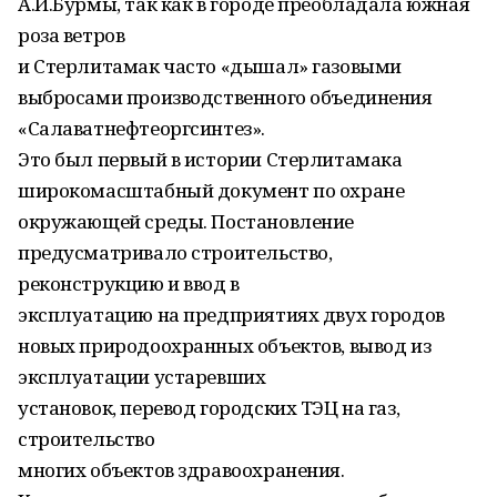
А.И.Бурмы, так как в городе преобладала южная
роза ветров
и Стерлитамак часто «дышал» газовыми
выбросами производственного объединения
«Салаватнефтеоргсинтез».
Это был первый в истории Стерлитамака
широкомасштабный документ по охране
окружающей среды. Постановление
предусматривало строительство,
реконструкцию и ввод в
эксплуатацию на предприятиях двух городов
новых природоохранных объектов, вывод из
эксплуатации устаревших
установок, перевод городских ТЭЦ на газ,
строительство
многих объектов здравоохранения.