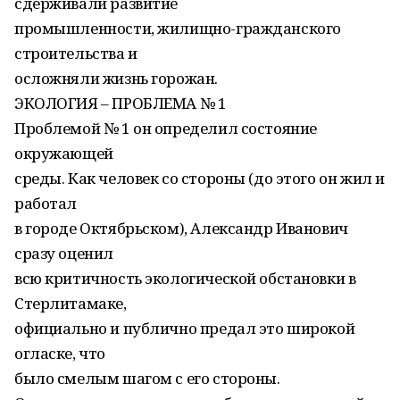
сдерживали развитие
промышленности, жилищно-гражданского
строительства и
осложняли жизнь горожан.
ЭКОЛОГИЯ – ПРОБЛЕМА № 1
Проблемой № 1 он определил состояние
окружающей
среды. Как человек со стороны (до этого он жил и
работал
в городе Октябрьском), Александр Иванович
сразу оценил
всю критичность экологической обстановки в
Стерлитамаке,
официально и публично предал это широкой
огласке, что
было смелым шагом с его стороны.