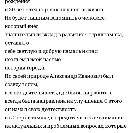
рождения
и 30 лет с тех пор, как он ушёл из жизни.
Не будет лишним вспомнить о человеке,
который внёс
значительный вклад в развитие Стерлитамака,
оставил о
себе светлую и добрую память и стал
неотъемлемой частью
истории города.
По своей природе Александр Иванович был
созидателем,
вся его деятельность, где бы он ни работал,
всегда была направлена на улучшение. С этого
он начал свою деятельность
и в Стерлитамаке, сосредоточил своё внимание
на актуальных и проблемных вопросах, которые