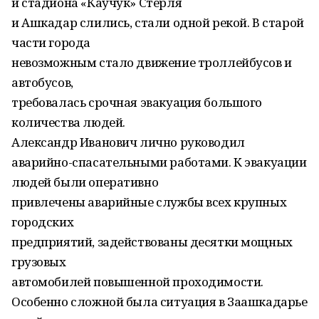
и стадиона «Каучук» Стерля
и Ашкадар слились, стали одной рекой. В старой
части города
невозможным стало движение троллейбусов и
автобусов,
требовалась срочная эвакуация большого
количества людей.
Александр Иванович лично руководил
аварийно-спасательными работами. К эвакуации
людей были оперативно
привлечены аварийные службы всех крупных
городских
предприятий, задействованы десятки мощных
грузовых
автомобилей повышенной проходимости.
Особенно сложной была ситуация в Заашкадарье