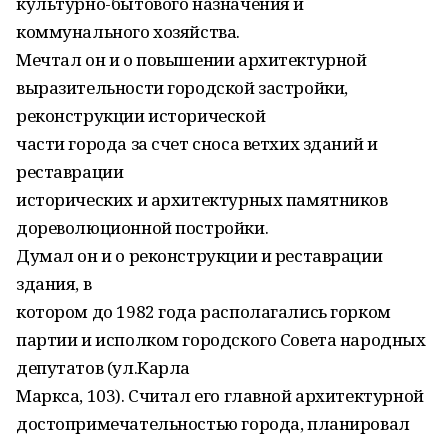
культурно-бытового назначения и
коммунального хозяйства.
Мечтал он и о повышении архитектурной
выразительности городской застройки,
реконструкции исторической
части города за счет сноса ветхих зданий и
реставрации
исторических и архитектурных памятников
дореволюционной постройки.
Думал он и о реконструкции и реставрации
здания, в
котором до 1982 года располагались горком
партии и исполком городского Совета народных
депутатов (ул.Карла
Маркса, 103). Считал его главной архитектурной
достопримечательностью города, планировал