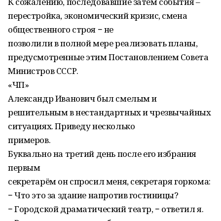
К сожалению, последовавшие затем события –
перестройка, экономический кризис, смена
общественного строя − не
позволили в полной мере реализовать планы,
предусмотренные этим Постановлением Совета
Министров СССР.
«ЧП»
Александр Иванович был смелым и
решительным в нестандартных и чрезвычайных
ситуациях. Приведу несколько
примеров.
Буквально на третий день после его избрания
первым
секретарём он спросил меня, секретаря горкома:
− Что это за здание напротив гостиницы?
− Городской драматический театр, − ответил я.