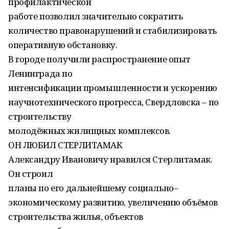
профилактической
работе позволил значительно сократить
количество правонарушений и стабилизировать
оперативную обстановку.
В городе получили распространение опыт
Ленинграда по
интенсификации промышленности и ускорению
научнотехнического прогресса, Свердловска – по
строительству
молодёжных жилищных комплексов.
ОН ЛЮБИЛ СТЕРЛИТАМАК
Александру Ивановичу нравился Стерлитамак.
Он строил
планы по его дальнейшему социально–
экономическому развитию, увеличению объёмов
строительства жилья, объектов