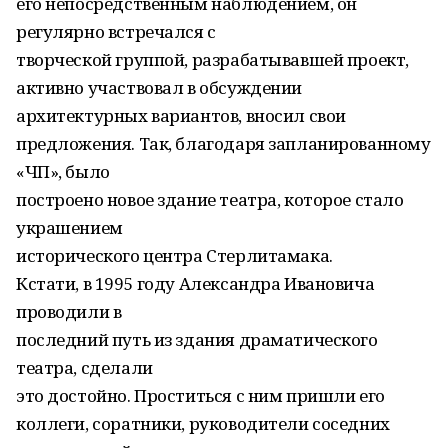
его непосредственным наблюдением, он
регулярно встречался с
творческой группой, разрабатывавшей проект,
активно участвовал в обсуждении
архитектурных вариантов, вносил свои
предложения. Так, благодаря запланированному
«ЧП», было
построено новое здание театра, которое стало
украшением
исторического центра Стерлитамака.
Кстати, в 1995 году Александра Ивановича
проводили в
последний путь из здания драматического
театра, сделали
это достойно. Проститься с ним пришли его
коллеги, соратники, руководители соседних