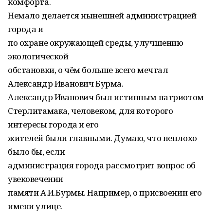
комфорта.
Немало делается нынешней администрацией
города и
по охране окружающей среды, улучшению
экологической
обстановки, о чём больше всего мечтал
Александр Иванович Бурма.
Александр Иванович был истинным патриотом
Стерлитамака, человеком, для которого
интересы города и его
жителей были главными. Думаю, что неплохо
было бы, если
администрация города рассмотрит вопрос об
увековечении
памяти А.И.Бурмы. Например, о присвоении его
имени улице.