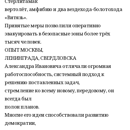
Стерлитамак
вертолёт, амфибию и два вездехода-болотохода
«Витязь».
Принятые меры позволили оперативно
эвакуировать в безопасные зоны более трёх
тысяч человек.
ОПЫТ МОСКВЫ,
ЛЕНИНГРАДА, СВЕРДЛОВСКА
Александра Ивановича отличали огромная
работоспособность, системный подход к
решению поставленных задач,
стремление ко всему новому, передовому, он
всегда был
полон планов.
Многие его идеи способствовали развитию
демократии,