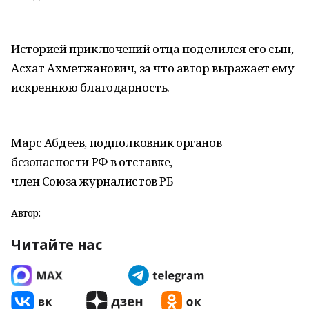
Историей приключений отца поделился его сын,
Асхат Ахметжанович, за что автор выражает ему
искреннюю благодарность.
Марс Абдеев, подполковник органов
безопасности РФ в отставке,
член Союза журналистов РБ
Автор:
Читайте нас