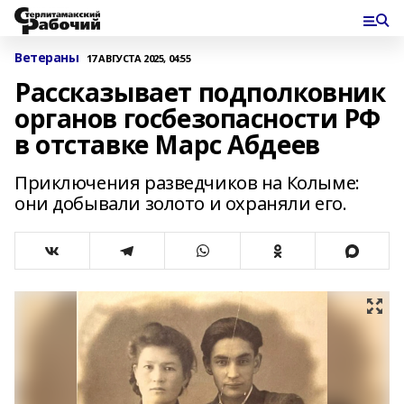
Ветераны
17 АВГУСТА 2025, 04:55
Рассказывает подполковник
органов госбезопасности РФ
в отставке Марс Абдеев
Приключения разведчиков на Колыме:
они добывали золото и охраняли его.