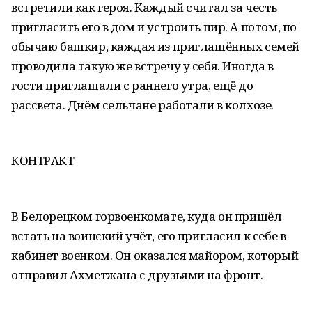
встретили как героя. Каждый считал за честь
пригласить его в дом и устроить пир. А потом, по
обычаю башкир, каждая из приглашённых семей
проводила такую же встречу у себя. Иногда в
гости приглашали с раннего утра, ещё до
рассвета. Днём сельчане работали в колхозе.
КОНТРАКТ
В Белорецком горвоенкомате, куда он пришёл
встать на воинский учёт, его пригласил к себе в
кабинет военком. Он оказался майором, который
отправил Ахметжана с друзьями на фронт.