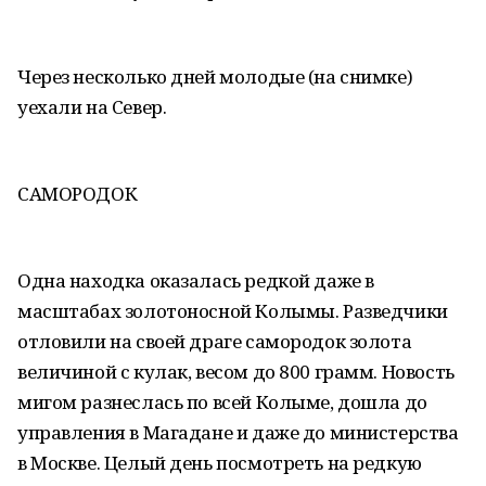
Через несколько дней молодые (на снимке)
уехали на Север.
САМОРОДОК
Одна находка оказалась редкой даже в
масштабах золотоносной Колымы. Разведчики
отловили на своей драге самородок золота
величиной с кулак, весом до 800 грамм. Новость
мигом разнеслась по всей Колыме, дошла до
управления в Магадане и даже до министерства
в Москве. Целый день посмотреть на редкую