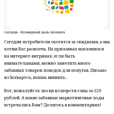
Сегодня – Всемирный день шопинга
Сегодня потребители охотятся за скидками, а мы
хотим Вас развлечь. На прилавках магазинов и
на интернет-витринах, если быть
внимательными, можно заметить много
забавных товаров: поводок для попугая, Письмо
из Хогвартса, шапка викинга...
Вот, пожалуйста: носки из шерсти совы за 120
рублей. А какие забавные маркетинговые ходы
встречались Вам? Делитесь в комментариях!