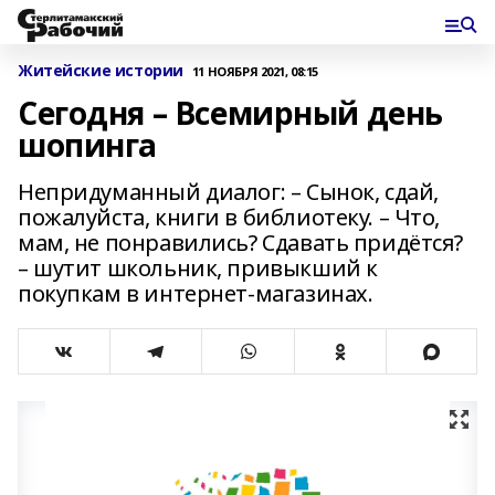
Житейские истории
11 НОЯБРЯ 2021, 08:15
Сегодня – Всемирный день
шопинга
Непридуманный диалог: – Сынок, сдай,
пожалуйста, книги в библиотеку. – Что,
мам, не понравились? Сдавать придётся?
– шутит школьник, привыкший к
покупкам в интернет-магазинах.