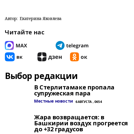
Автор:
Екатерина Яковлева
Читайте нас
Выбор редакции
В Стерлитамаке пропала
супружеская пара
Местные новости
6 АВГУСТА , 04:54
Жара возвращается: в
Башкирии воздух прогреется
до +32 градусов