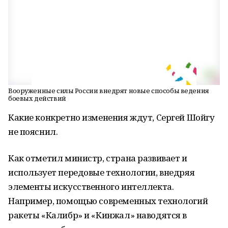
Вооруженные силы России внедрят новые способы ведения
боевых действий
Какие конкретно изменения ждут, Сергей Шойгу
не пояснил.
Как отметил министр, страна развивает и
использует передовые технологии, внедряя
элементы искусственного интеллекта.
Например, помощью современных технологий
ракеты «Калибр» и «Кинжал» наводятся в