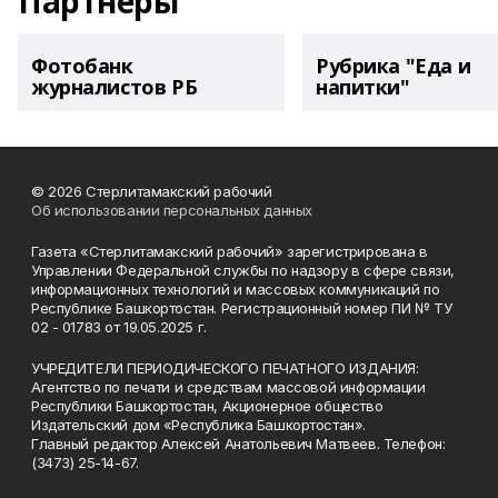
Партнеры
Фотобанк
Рубрика "Еда и
журналистов РБ
напитки"
© 2026 Стерлитамакский рабочий
Об использовании персональных данных
Газета «Стерлитамакский рабочий» зарегистрирована в
Управлении Федеральной службы по надзору в сфере связи,
информационных технологий и массовых коммуникаций по
Республике Башкортостан. Регистрационный номер ПИ № ТУ
02 - 01783 от 19.05.2025 г.
УЧРЕДИТЕЛИ ПЕРИОДИЧЕСКОГО ПЕЧАТНОГО ИЗДАНИЯ:
Агентство по печати и средствам массовой информации
Республики Башкортостан, Акционерное общество
Издательский дом «Республика Башкортостан».
Главный редактор Алексей Анатольевич Матвеев. Телефон:
(3473) 25-14-67.