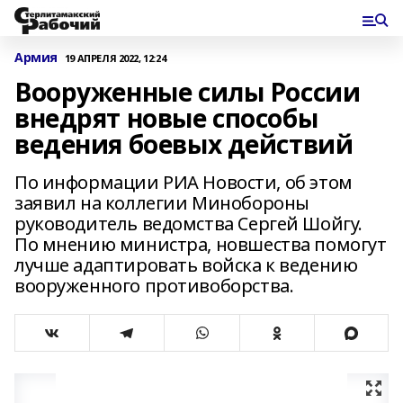
Армия
19 АПРЕЛЯ 2022, 12:24
Вооруженные силы России
внедрят новые способы
ведения боевых действий
По информации РИА Новости, об этом
заявил на коллегии Минобороны
руководитель ведомства Сергей Шойгу.
По мнению министра, новшества помогут
лучше адаптировать войска к ведению
вооруженного противоборства.