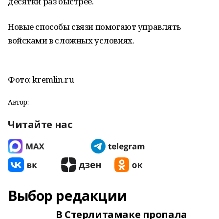
десятки раз быстрее.
Новые способы связи помогают управлять
войсками в сложных условиях.
Фото: kremlin.ru
Автор:
Читайте нас
Выбор редакции
В Стерлитамаке пропала