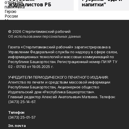
журналистов РБ
напитки"
© 2026 Стерлитамакский рабочий
Об использовании персональных данных
Газета «Стерлитамакский рабочий» зарегистрирована в
Управлении Федеральной службы по надзору в сфере связи,
информационных технологий и массовых коммуникаций по
Республике Башкортостан. Регистрационный номер ПИ № ТУ
02 - 01783 от 19.05.2025 г.
УЧРЕДИТЕЛИ ПЕРИОДИЧЕСКОГО ПЕЧАТНОГО ИЗДАНИЯ:
Агентство по печати и средствам массовой информации
Республики Башкортостан, Акционерное общество
Издательский дом «Республика Башкортостан».
Главный редактор Алексей Анатольевич Матвеев. Телефон:
(3473) 25-14-67.
Телефон
(3473) 25-01-57
Эл. почта