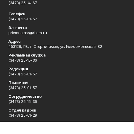
(3473) 25-14-67.
Телефон
(3473) 25-01-57
Эл. почта
priemnajasr@rbsmi.ru
Адрес
453126, РБ, г. Стерлитамак, ул. Комсомольская, 82
Рекламная служба
(3473) 25-15-36
Редакция
(3473) 25-01-57
Приемная
(3473) 25-01-57
Сотрудничество
(3473) 25-15-36
Отдел кадров
(3473) 25-61-29