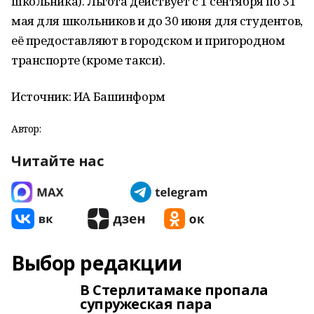
школьника). Льгота действует с 1 сентября по 31
мая для школьников и до 30 июня для студентов,
её предоставляют в городском и пригородном
транспорте (кроме такси).
Источник: ИА Башинформ
Автор:
Читайте нас
Выбор редакции
В Стерлитамаке пропала
супружеская пара