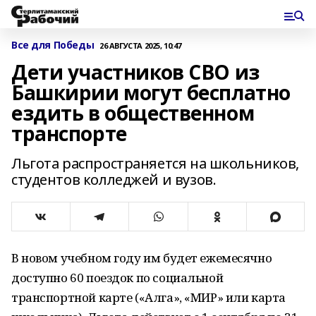
Все для Победы
26 АВГУСТА 2025, 10:47
Дети участников СВО из
Башкирии могут бесплатно
ездить в общественном
транспорте
Льгота распространяется на школьников,
студентов колледжей и вузов.
В новом учебном году им будет ежемесячно
доступно 60 поездок по социальной
транспортной карте («Алга», «МИР» или карта