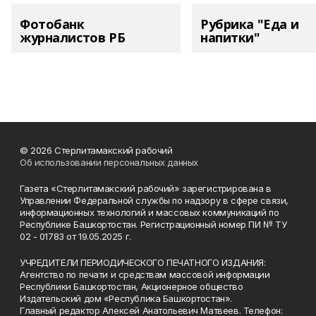
Фотобанк
Рубрика "Еда и
журналистов РБ
напитки"
© 2026 Стерлитамакский рабочий
Об использовании персональных данных
Газета «Стерлитамакский рабочий» зарегистрирована в
Управлении Федеральной службы по надзору в сфере связи,
информационных технологий и массовых коммуникаций по
Республике Башкортостан. Регистрационный номер ПИ № ТУ
02 - 01783 от 19.05.2025 г.
УЧРЕДИТЕЛИ ПЕРИОДИЧЕСКОГО ПЕЧАТНОГО ИЗДАНИЯ:
Агентство по печати и средствам массовой информации
Республики Башкортостан, Акционерное общество
Издательский дом «Республика Башкортостан».
Главный редактор Алексей Анатольевич Матвеев. Телефон: