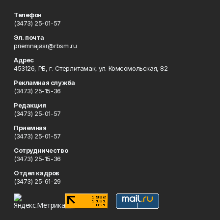
Телефон
(3473) 25-01-57
Эл. почта
priemnajasr@rbsmi.ru
Адрес
453126, РБ, г. Стерлитамак, ул. Комсомольская, 82
Рекламная служба
(3473) 25-15-36
Редакция
(3473) 25-01-57
Приемная
(3473) 25-01-57
Сотрудничество
(3473) 25-15-36
Отдел кадров
(3473) 25-61-29