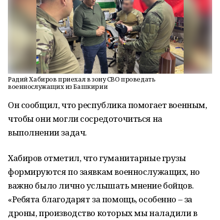
Радий Хабиров приехал в зону СВО проведать
военнослужащих из Башкирии
Он сообщил, что республика помогает военным,
чтобы они могли сосредоточиться на
выполнении задач.
Хабиров отметил, что гуманитарные грузы
формируются по заявкам военнослужащих, но
важно было лично услышать мнение бойцов.
«Ребята благодарят за помощь, особенно – за
дроны, производство которых мы наладили в