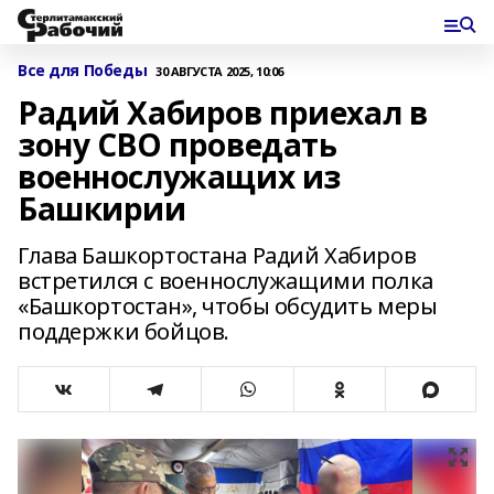
Все для Победы
30 АВГУСТА 2025, 10:06
Радий Хабиров приехал в
зону СВО проведать
военнослужащих из
Башкирии
Глава Башкортостана Радий Хабиров
встретился с военнослужащими полка
«Башкортостан», чтобы обсудить меры
поддержки бойцов.