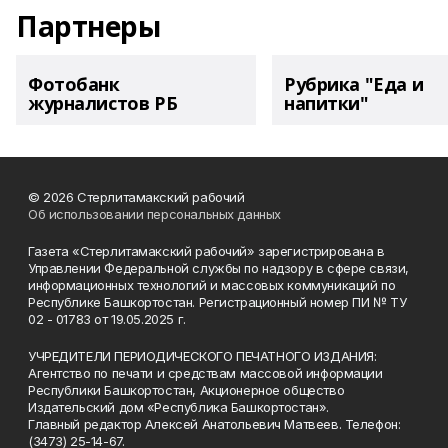
Партнеры
Фотобанк
Рубрика "Еда и
журналистов РБ
напитки"
© 2026 Стерлитамакский рабочий
Об использовании персональных данных
Газета «Стерлитамакский рабочий» зарегистрирована в
Управлении Федеральной службы по надзору в сфере связи,
информационных технологий и массовых коммуникаций по
Республике Башкортостан. Регистрационный номер ПИ № ТУ
02 - 01783 от 19.05.2025 г.
УЧРЕДИТЕЛИ ПЕРИОДИЧЕСКОГО ПЕЧАТНОГО ИЗДАНИЯ:
Агентство по печати и средствам массовой информации
Республики Башкортостан, Акционерное общество
Издательский дом «Республика Башкортостан».
Главный редактор Алексей Анатольевич Матвеев. Телефон:
(3473) 25-14-67.