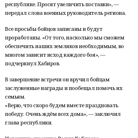
республике. Просят увеличить поставки», —
передал слова военных руководитель региона.
Все просьбы бойцов записаны и будут
проработаны. «От того, насколько мы сможем
обеспечить наших земляков необходимым, во
многом зависит исход каждого боя», —
подчеркнул Хабиров.
В завершение встречи он вручил бойцам
заслуженные награды и пообещал помочь их
семьям.
«Верю, что скоро будем вместе праздновать
победу. Очень ждём всех дома», — заключил
глава республики.