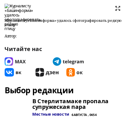
Журналисту «Башинформа» удалось сфотографировать редкую
птицу
Автор:
Читайте нас
Выбор редакции
В Стерлитамаке пропала
супружеская пара
Местные новости
6 АВГУСТА , 04:54