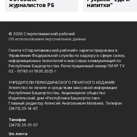
журналистов РБ
напитки"
© 2026 Стерлитамакский рабочий
Об использовании персональных данных
Газета «Стерлитамакский рабочий» зарегистрирована в
Управлении Федеральной службы по надзору в сфере связи,
информационных технологий и массовых коммуникаций по
Республике Башкортостан. Регистрационный номер ПИ № ТУ
02 - 01783 от 19.05.2025 г.
УЧРЕДИТЕЛИ ПЕРИОДИЧЕСКОГО ПЕЧАТНОГО ИЗДАНИЯ:
Агентство по печати и средствам массовой информации
Республики Башкортостан, Акционерное общество
Издательский дом «Республика Башкортостан».
Главный редактор Алексей Анатольевич Матвеев. Телефон:
(3473) 25-14-67.
Телефон
(3473) 25-01-57
Эл. почта