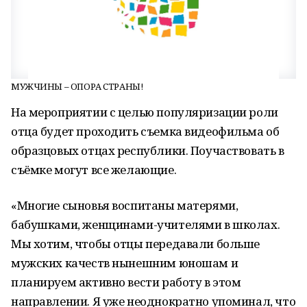
МУЖЧИНЫ – ОПОРА СТРАНЫ!
На мероприятии с целью популяризации роли
отца будет проходить съемка видеофильма об
образцовых отцах республики. Поучаствовать в
съёмке могут все желающие.
«Многие сыновья воспитаны матерями,
бабушками, женщинами-учителями в школах.
Мы хотим, чтобы отцы передавали больше
мужских качеств нынешним юношам и
планируем активно вести работу в этом
направлении. Я уже неоднократно упоминал, что