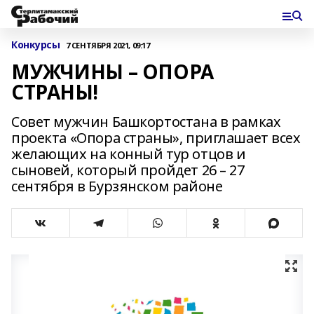
Конкурсы
7 СЕНТЯБРЯ 2021, 09:17
МУЖЧИНЫ – ОПОРА
СТРАНЫ!
Совет мужчин Башкортостана в рамках
проекта «Опора страны», приглашает всех
желающих на конный тур отцов и
сыновей, который пройдет 26 – 27
сентября в Бурзянском районе