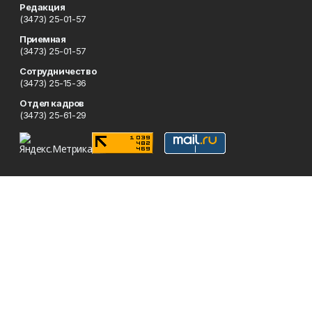
Редакция
(3473) 25-01-57
Приемная
(3473) 25-01-57
Сотрудничество
(3473) 25-15-36
Отдел кадров
(3473) 25-61-29