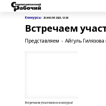
Конкурсы
25 ИЮЛЯ 2023, 12:30
Встречаем учас
Представляем - Айгуль Гилязова
Встречаем участников конкурса!