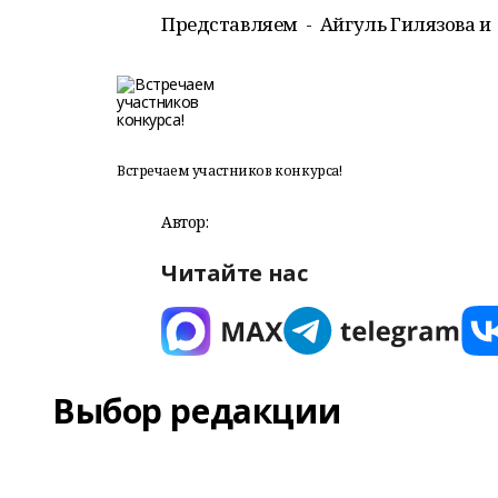
Представляем - Айгуль Гилязова и
Встречаем участников конкурса!
Автор:
Читайте нас
Выбор редакции