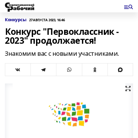
Конкурсы
27 АВГУСТА 2023, 16:46
Конкурс "Первоклассник -
2023" продолжается!
Знакомим вас с новыми участниками.