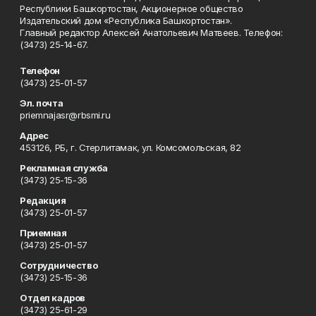
Республики Башкортостан, Акционерное общество
Издательский дом «Республика Башкортостан».
Главный редактор Алексей Анатольевич Матвеев. Телефон:
(3473) 25-14-67.
Телефон
(3473) 25-01-57
Эл. почта
priemnajasr@rbsmi.ru
Адрес
453126, РБ, г. Стерлитамак, ул. Комсомольская, 82
Рекламная служба
(3473) 25-15-36
Редакция
(3473) 25-01-57
Приемная
(3473) 25-01-57
Сотрудничество
(3473) 25-15-36
Отдел кадров
(3473) 25-61-29