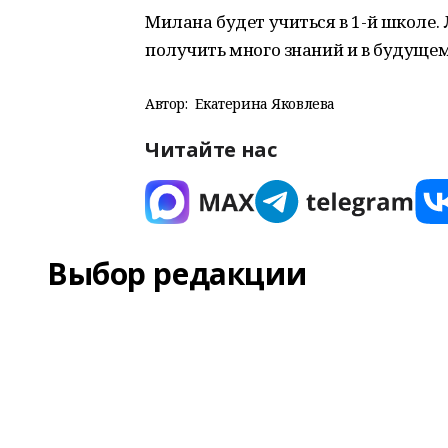
Милана будет учиться в 1-й школе.
получить много знаний и в будущем
Автор:
Екатерина Яковлева
Читайте нас
Выбор редакции