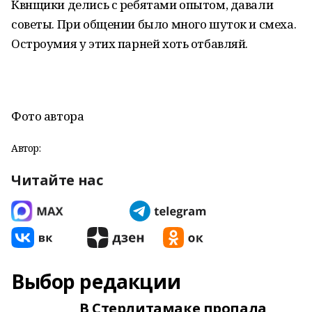
Квнщики делись с ребятами опытом, давали
советы. При общении было много шуток и смеха.
Остроумия у этих парней хоть отбавляй.
Фото автора
Автор:
Читайте нас
Выбор редакции
В Стерлитамаке пропала