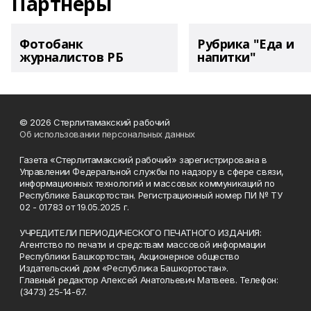
Партнеры
Фотобанк
Рубрика "Еда и
журналистов РБ
напитки"
© 2026 Стерлитамакский рабочий
Об использовании персональных данных
Газета «Стерлитамакский рабочий» зарегистрирована в
Управлении Федеральной службы по надзору в сфере связи,
информационных технологий и массовых коммуникаций по
Республике Башкортостан. Регистрационный номер ПИ № ТУ
02 - 01783 от 19.05.2025 г.
УЧРЕДИТЕЛИ ПЕРИОДИЧЕСКОГО ПЕЧАТНОГО ИЗДАНИЯ:
Агентство по печати и средствам массовой информации
Республики Башкортостан, Акционерное общество
Издательский дом «Республика Башкортостан».
Главный редактор Алексей Анатольевич Матвеев. Телефон:
(3473) 25-14-67.